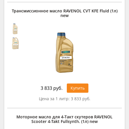
Трансмиссионное масло RAVENOL CVT KFE Fluid (1л)
new
3 833 руб.
Купить
Цена за 1 литр:
3 833 руб.
Моторное масло для 4-Такт скутеров RAVENOL
Scooter 4-Takt Fullsynth. (1л) new