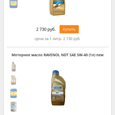
2 730 руб.
Купить
Цена за 1 литр:
2 730 руб.
Моторное масло RAVENOL NDT SAE 5W-40 (1л) new