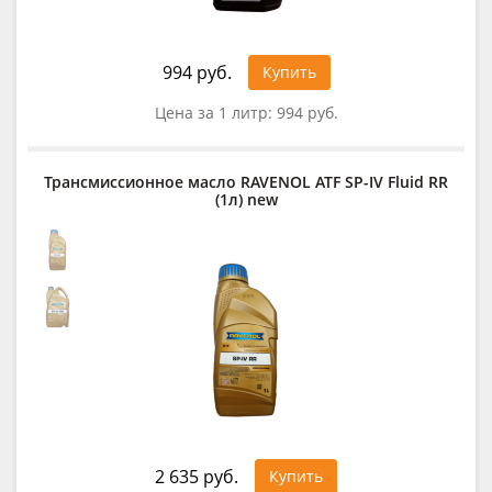
994 руб.
Купить
Цена за 1 литр:
994 руб.
Трансмиссионное масло RAVENOL ATF SP-IV Fluid RR
(1л) new
2 635 руб.
Купить