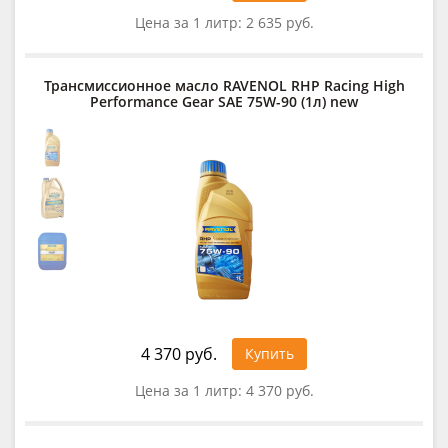
Цена за 1 литр:
2 635 руб.
Трансмиссионное масло RAVENOL RHP Racing High
Performance Gear SAE 75W-90 (1л) new
4 370 руб.
Купить
Цена за 1 литр:
4 370 руб.