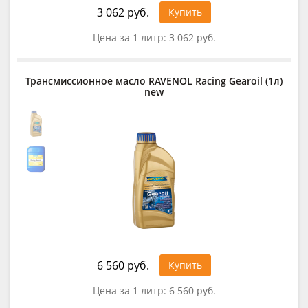
3 062 руб.
Купить
Цена за 1 литр:
3 062 руб.
Трансмиссионное масло RAVENOL Racing Gearoil (1л)
new
6 560 руб.
Купить
Цена за 1 литр:
6 560 руб.