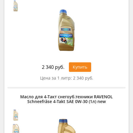
2 340 руб.
Купить
Цена за 1 литр:
2 340 руб.
Масло для 4-Такт снегоуб.техники RAVENOL
Schneefräse 4-Takt SAE 0W-30 (1л) new