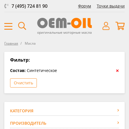
7 (495) 724 81 90
Форум
Точки выдачи
оригинальные моторные масла
Главная
Масла
Фильтр:
×
Состав:
Синтетическое
Очистить
КАТЕГОРИЯ
ПРОИЗВОДИТЕЛЬ