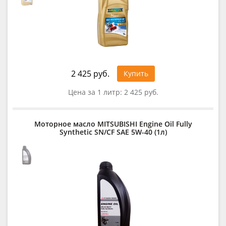
2 425 руб.
Купить
Цена за 1 литр:
2 425 руб.
Моторное масло MITSUBISHI Engine Oil Fully
Synthetic SN/CF SAE 5W-40 (1л)