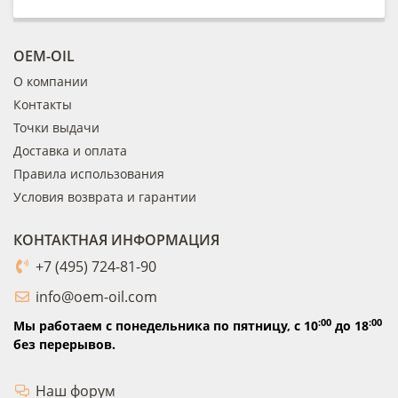
OEM-OIL
О компании
Контакты
Точки выдачи
Доставка и оплата
Правила использования
Условия возврата и гарантии
КОНТАКТНАЯ ИНФОРМАЦИЯ
+7 (495) 724-81-90
info@oem-oil.com
:00
:00
Мы работаем с понедельника по пятницу,
с 10
до 18
без перерывов.
Наш форум