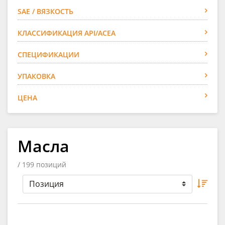
SAE / ВЯЗКОСТЬ
КЛАССИФИКАЦИЯ API/ACEA
СПЕЦИФИКАЦИИ
УПАКОВКА
ЦЕНА
Масла
/ 199 позиций