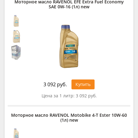
Моторное масло RAVENOL EFE Extra Fuel Economy
SAE 0W-16 (1л) new
3 092 руб.
Купить
Цена за 1 литр:
3 092 руб.
Моторное масло RAVENOL Motobike 4-T Ester 10W-60
(1л) new