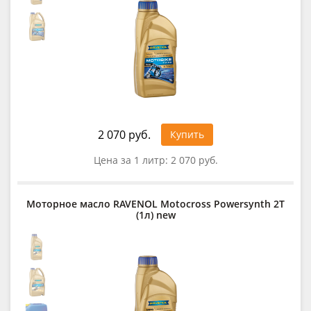
2 070 руб.
Купить
Цена за 1 литр:
2 070 руб.
Моторное масло RAVENOL Motocross Powersynth 2T
(1л) new