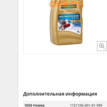
Дополнительная информация
OEM Номер
1151106-001-01-999