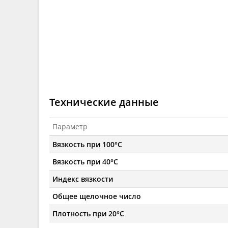
Технические данные
Параметр
Вязкость при 100°C
Вязкость при 40°C
Индекс вязкости
Общее щелочное число
Плотность при 20°C