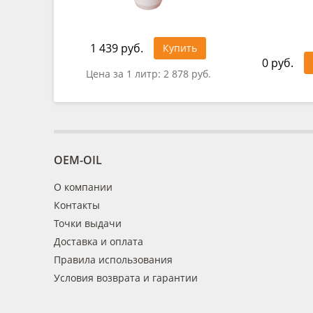
1 439 руб.
Купить
0 руб.
Цена за 1 литр:
2 878 руб.
OEM-OIL
О компании
Контакты
Точки выдачи
Доставка и оплата
Правила использования
Условия возврата и гарантии