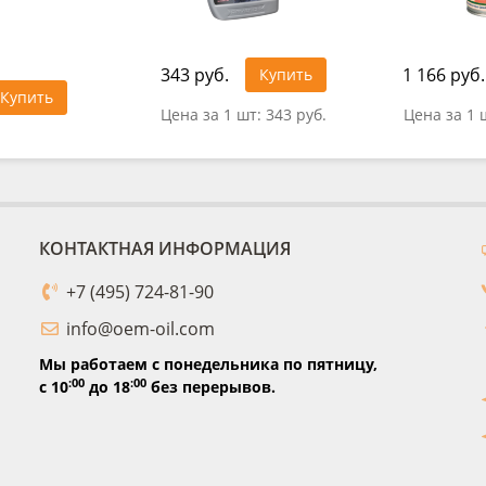
343 руб.
1 166 руб.
Купить
Купить
Цена за 1 шт:
343 руб.
Цена за 1 
КОНТАКТНАЯ ИНФОРМАЦИЯ
+7 (495) 724-81-90
info@oem-oil.com
Мы работаем с понедельника по пятницу,
:00
:00
с 10
до 18
без перерывов.