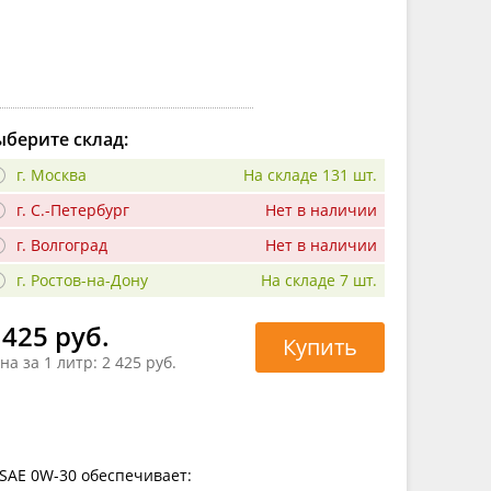
берите склад:
г. Москва
На складе 131 шт.
г. С.-Петербург
Нет в наличии
г. Волгоград
Нет в наличии
г. Ростов-на-Дону
На складе 7 шт.
 425 руб.
Купить
на за 1 литр:
2 425 руб.
 SAE 0W-30 обеспечивает: