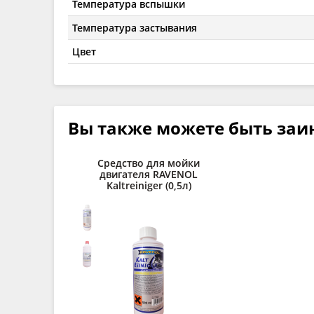
Температура вспышки
Температура застывания
Цвет
Вы также можете быть заи
Средство для мойки
двигателя RAVENOL
Kaltreiniger (0,5л)