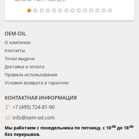
OEM-OIL
О компании
Контакты
Точки выдачи
Доставка и оплата
Правила использования
Условия возврата и гарантии
КОНТАКТНАЯ ИНФОРМАЦИЯ
+7 (495) 724-81-90
info@oem-oil.com
:00
:00
Мы работаем с понедельника по пятницу,
с 10
до 18
без перерывов.