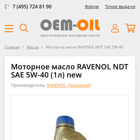
7 (495) 724 81 90
Форум
Точки выдачи
оригинальные моторные масла
Главная
Масла
Моторное масло RAVENOL NDT SAE 5W-40
Моторное масло RAVENOL NDT
SAE 5W-40 (1л) new
Производитель:
RAVENOL (Германия)