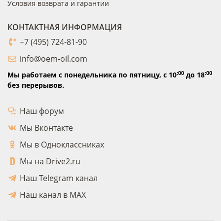
Условия возврата и гарантии
КОНТАКТНАЯ ИНФОРМАЦИЯ
+7 (495) 724-81-90
info@oem-oil.com
:00
:00
Мы работаем с понедельника по пятницу,
с 10
до 18
без перерывов.
Наш форум
Мы Вконтакте
Мы в Одноклассниках
Мы на Drive2.ru
Наш Telegram канал
Наш канал в MAX