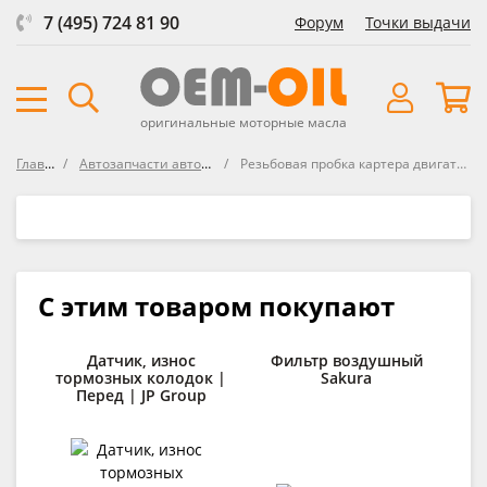
7 (495) 724 81 90
Форум
Точки выдачи
оригинальные моторные масла
Главная
Автозапчасти автосозданные
Резьбовая пробка картера двигателя Metalcaucho
С этим товаром покупают
Датчик, износ
Фильтр воздушный
тормозных колодок |
Sakura
Перед | JP Group