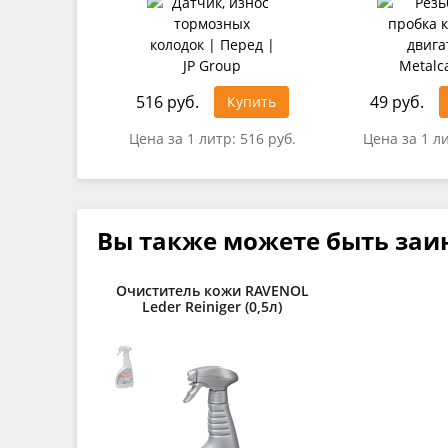
516 руб.
49 руб.
Купить
Цена за 1 литр:
516 руб.
Цена за 1 л
Вы также можете быть заи
Очиститель кожи RAVENOL
Leder Reiniger (0,5л)