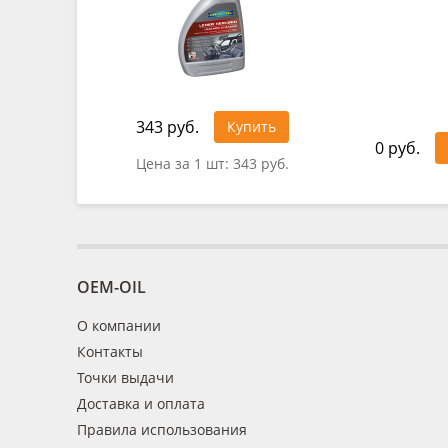
343 руб.
Купить
0 руб.
Цена за 1 шт:
343 руб.
OEM-OIL
О компании
Контакты
Точки выдачи
Доставка и оплата
Правила использования