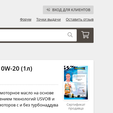
ВХОД ДЛЯ КЛИЕНТОВ
Форум
Точки выдачи
Оставить отзыв
0W-20 (1л)
моторное масло на основе
нением технологий USVO® и
моторов с и без турбонаддува
Сертификат
продавца