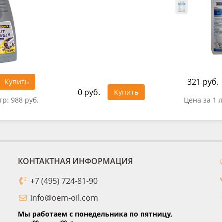
321 руб.
Купить
0 руб.
Купить
тр:
988 руб.
Цена за 1 
КОНТАКТНАЯ ИНФОРМАЦИЯ
+7 (495) 724-81-90
info@oem-oil.com
Мы работаем с понедельника по пятницу,