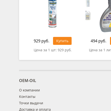
929 руб.
494 руб.
Купить
Цена за 1 шт:
929 руб.
Цена за 1 ли
OEM-OIL
О компании
Контакты
Точки выдачи
Доставка и оплата