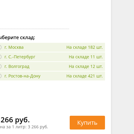
берите склад:
г. Москва
На складе 182 шт.
г. С.-Петербург
На складе 11 шт.
г. Волгоград
На складе 12 шт.
г. Ростов-на-Дону
На складе 421 шт.
 266 руб.
Купить
на за 1 литр:
3 266 руб.