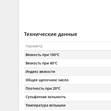
Технические данные
Параметр
Вязкость при 100°C
Вязкость при 40°C
Индекс вязкости
Общее щелочное число
Плотность при 20°C
Сульфатная зольность
Температура вспышки