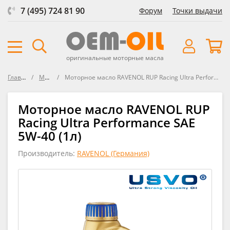
7 (495) 724 81 90
Форум
Точки выдачи
оригинальные моторные масла
Главная
Масла
Моторное масло RAVENOL RUP Racing Ultra Performance SAE 5W-40
Моторное масло RAVENOL RUP
Racing Ultra Performance SAE
5W-40 (1л)
Производитель:
RAVENOL (Германия)