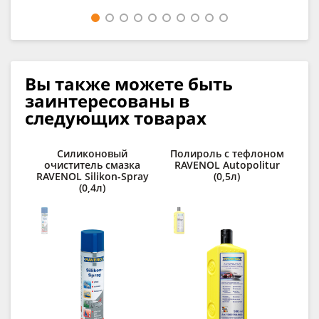
Вы также можете быть
заинтересованы в
следующих товарах
Силиконовый
Полироль с тефлоном
очиститель смазка
RAVENOL Autopolitur
RAVENOL Silikon-Spray
(0,5л)
(0,4л)