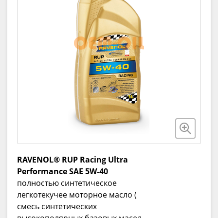
RAVENOL® RUP Racing Ultra
Performance SAE 5W-40
полностью синтетическое
легкотекучее моторное масло (
смесь синтетических
высокополярных базовых масел