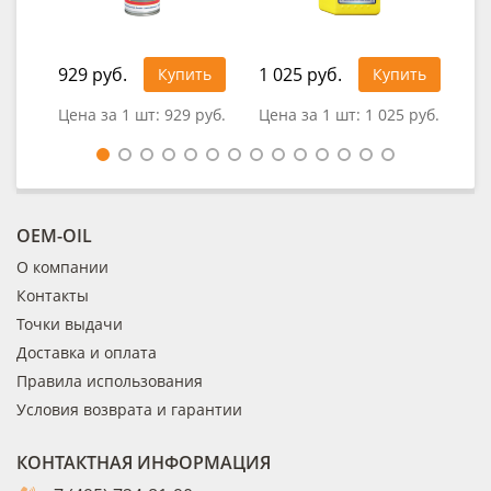
929 руб.
1 025 руб.
Купить
Купить
0
Цена за 1 шт:
929 руб.
Цена за 1 шт:
1 025 руб.
OEM-OIL
О компании
Контакты
Точки выдачи
Доставка и оплата
Правила использования
Условия возврата и гарантии
КОНТАКТНАЯ ИНФОРМАЦИЯ