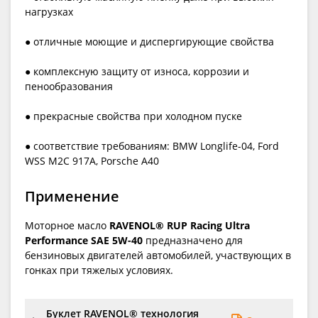
нагрузках
● отличные моющие и диспергирующие свойства
● комплексную защиту от износа, коррозии и
пенообразования
● прекрасные свойства при холодном пуске
● соответствие требованиям: BMW Longlife-04, Ford
WSS M2C 917A, Porsche A40
Применение
Моторное масло
RAVENOL® RUP Racing Ultra
Performance SAE 5W-40
предназначено для
бензиновых двигателей автомобилей, участвующих в
гонках при тяжелых условиях.
Буклет RAVENOL® технология