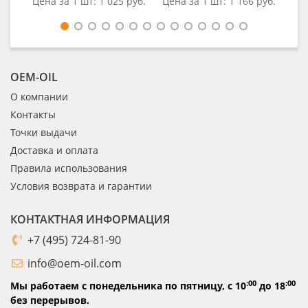
Цена за 1 шт:
1 025 руб.
Цена за 1 шт:
1 166 руб.
OEM-OIL
О компании
Контакты
Точки выдачи
Доставка и оплата
Правила использования
Условия возврата и гарантии
КОНТАКТНАЯ ИНФОРМАЦИЯ
+7 (495) 724-81-90
info@oem-oil.com
:00
:00
Мы работаем с понедельника по пятницу,
с 10
до 18
без перерывов.