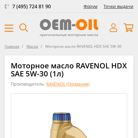
7 (495) 724 81 90
Форум
Точки выдачи
оригинальные моторные масла
Главная
Масла
Моторное масло RAVENOL HDX SAE 5W-30
Моторное масло RAVENOL HDX
SAE 5W-30 (1л)
Производитель:
RAVENOL (Германия)