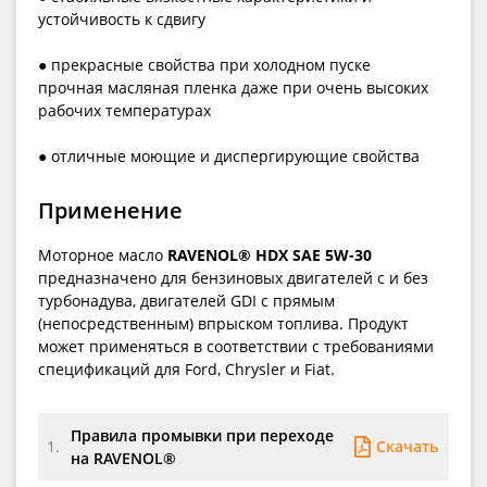
устойчивость к сдвигу
● прекрасные свойства при холодном пуске
прочная масляная пленка даже при очень высоких
рабочих температурах
● отличные моющие и диспергирующие свойства
Применение
Моторное масло
RAVENOL® HDX SAE 5W-30
предназначено для бензиновых двигателей с и без
турбонадува, двигателей GDI с прямым
(непосредственным) впрыском топлива. Продукт
может применяться в соответствии с требованиями
спецификаций для Ford, Chrysler и Fiat.
Правила промывки при переходе
Скачать
1.
на RAVENOL®