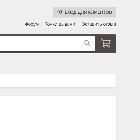
ВХОД ДЛЯ КЛИЕНТОВ
Форум
Точки выдачи
Оставить отзыв