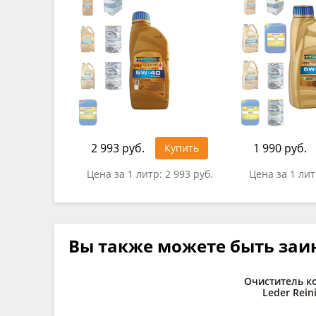
2 993 руб.
1 990 руб.
Купить
Цена за 1 литр:
2 993 руб.
Цена за 1 ли
Вы также можете быть заи
Очиститель к
Leder Reini