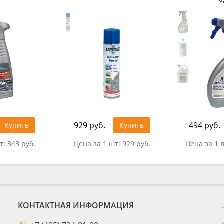
929 руб.
494 руб.
Купить
Купить
т:
343 руб.
Цена за 1 шт:
929 руб.
Цена за 1 
КОНТАКТНАЯ ИНФОРМАЦИЯ