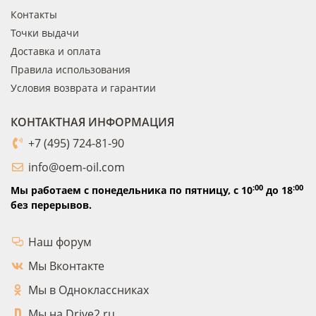
Контакты
Точки выдачи
Доставка и оплата
Правила использования
Условия возврата и гарантии
КОНТАКТНАЯ ИНФОРМАЦИЯ
+7 (495) 724-81-90
info@oem-oil.com
:00
:00
Мы работаем с понедельника по пятницу,
с 10
до 18
без перерывов.
Наш форум
Мы Вконтакте
Мы в Одноклассниках
Мы на Drive2.ru