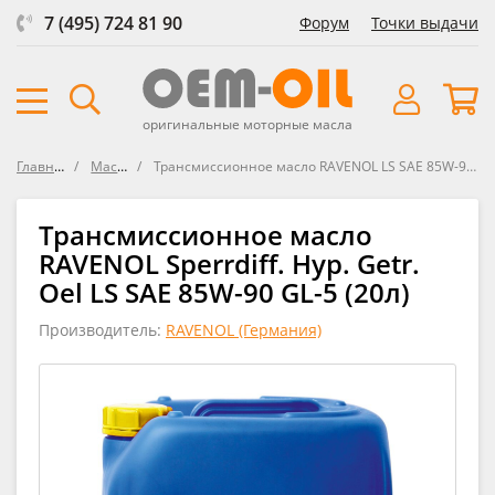
7 (495) 724 81 90
Форум
Точки выдачи
оригинальные моторные масла
Главная
Масла
Трансмиссионное масло RAVENOL LS SAE 85W-90 GL-5
Трансмиссионное масло
RAVENOL Sperrdiff. Hyp. Getr.
Oel LS SAE 85W-90 GL-5 (20л)
Производитель:
RAVENOL (Германия)