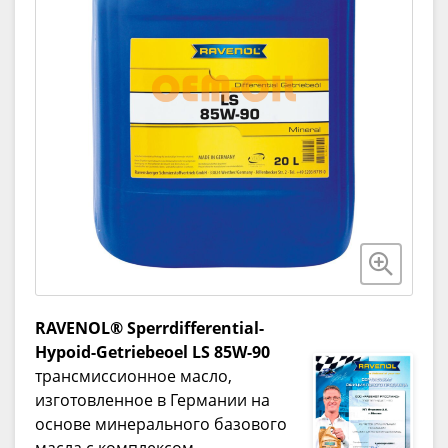
RAVENOL® Sperrdifferential-
Hypoid-Getriebeoel LS 85W-90
трансмиссионное масло,
изготовленное в Германии на
основе минерального базового
масла с комплексом