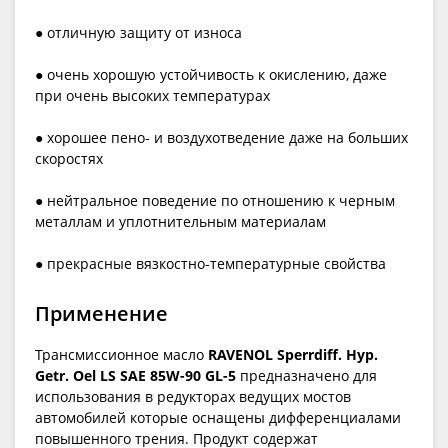
● отличную защиту от износа
● очень хорошую устойчивость к окислению, даже
при очень высоких температурах
● хорошее пено- и воздухотведение даже на больших
скоростях
● нейтральное поведение по отношению к черным
металлам и уплотнительным материалам
● прекрасные вязкостно-температурные свойства
Применение
Трансмиссионное масло
RAVENOL Sperrdiff. Hyp.
Getr. Oel LS SAE 85W-90 GL-5
предназначено для
использования в редукторах ведущих мостов
автомобилей которые оснащены дифференциалами
повышенного трения. Продукт содержат