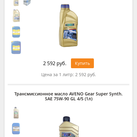
2 592 руб.
Купить
Цена за 1 литр:
2 592 руб.
Трансмиссионное масло AVENO Gear Super Synth.
SAE 75W-90 GL 4/5 (1л)