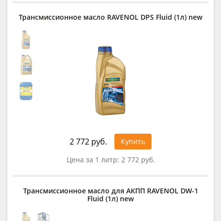
Трансмиссионное масло RAVENOL DPS Fluid (1л) new
2 772 руб.
Купить
Цена за 1 литр:
2 772 руб.
Трансмиссионное масло для АКПП RAVENOL DW-1
Fluid (1л) new