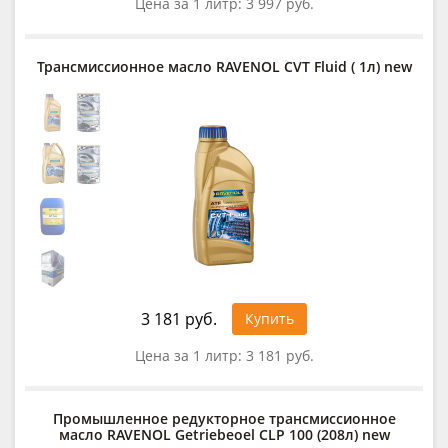
Цена за 1 литр:
3 997 руб.
Трансмиссионное масло RAVENOL CVT Fluid ( 1л) new
3 181 руб.
Купить
Цена за 1 литр:
3 181 руб.
Промышленное редукторное трансмиссионное
масло RAVENOL Getriebeoel CLP 100 (208л) new