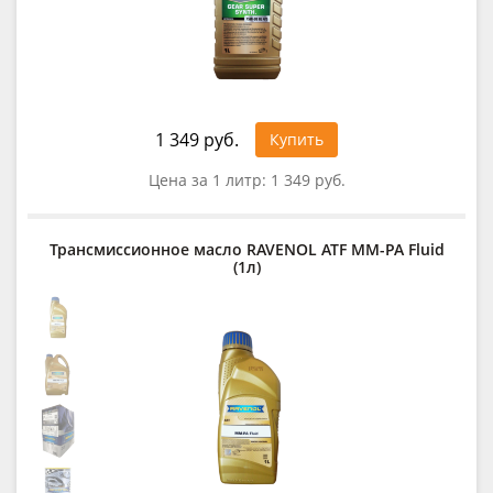
1 349 руб.
Купить
Цена за 1 литр:
1 349 руб.
Трансмиссионное масло RAVENOL ATF MM-PA Fluid
(1л)