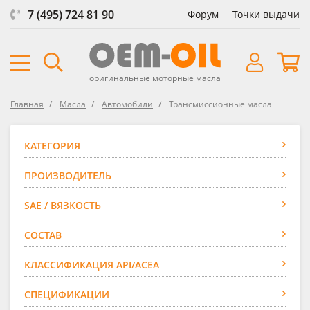
7 (495) 724 81 90
Форум
Точки выдачи
оригинальные моторные масла
Главная
Масла
Автомобили
Трансмиссионные масла
КАТЕГОРИЯ
ПРОИЗВОДИТЕЛЬ
SAE / ВЯЗКОСТЬ
СОСТАВ
КЛАССИФИКАЦИЯ API/ACEA
СПЕЦИФИКАЦИИ