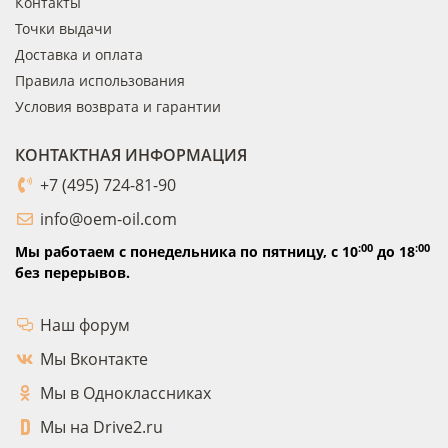
Контакты
Точки выдачи
Доставка и оплата
Правила использования
Условия возврата и гарантии
КОНТАКТНАЯ ИНФОРМАЦИЯ
+7 (495) 724-81-90
info@oem-oil.com
:00
:00
Мы работаем с понедельника по пятницу,
с 10
до 18
без перерывов.
Наш форум
Мы Вконтакте
Мы в Одноклассниках
Мы на Drive2.ru