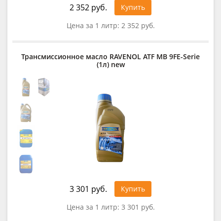
2 352 руб.
Купить
Цена за 1 литр:
2 352 руб.
Трансмиссионное масло RAVENOL ATF MB 9FE-Serie
(1л) new
3 301 руб.
Купить
Цена за 1 литр:
3 301 руб.