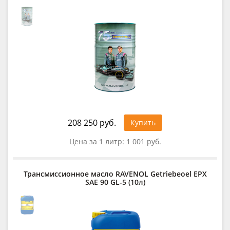
208 250 руб.
Купить
Цена за 1 литр:
1 001 руб.
Трансмиссионное масло RAVENOL Getriebeoel EPX
SAE 90 GL-5 (10л)