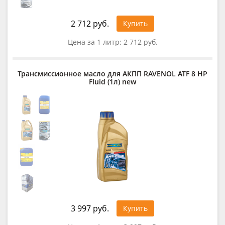
2 712 руб.
Купить
Цена за 1 литр:
2 712 руб.
Трансмиссионное масло для АКПП RAVENOL ATF 8 HP
Fluid (1л) new
3 997 руб.
Купить