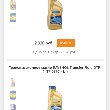
2 920 руб.
Купить
Цена за 1 литр:
2 920 руб.
Трансмиссионное масло RAVENOL Transfer Fluid DTF-
1 (TF-0870) (1л)