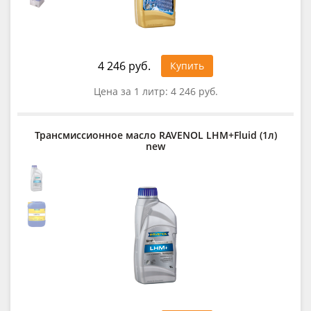
4 246 руб.
Купить
Цена за 1 литр:
4 246 руб.
Трансмиссионное масло RAVENOL LHM+Fluid (1л)
new