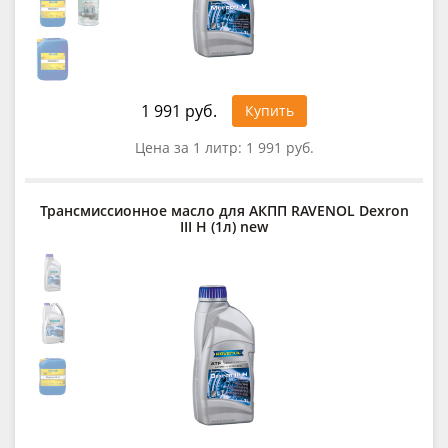
1 991 руб.
Купить
Цена за 1 литр:
1 991 руб.
Трансмиссионное масло для АКПП RAVENOL Dexron
III H (1л) new