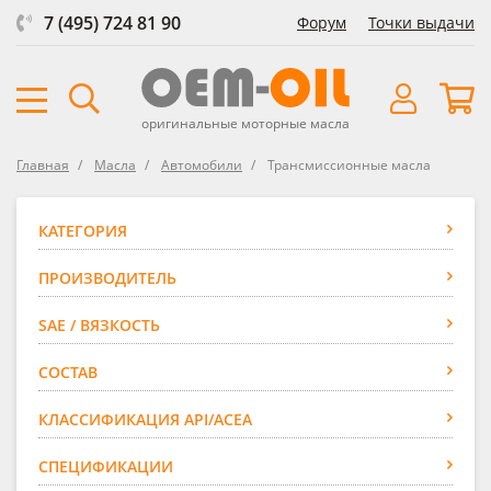
7 (495) 724 81 90
Форум
Точки выдачи
оригинальные моторные масла
Главная
Масла
Автомобили
Трансмиссионные масла
КАТЕГОРИЯ
ПРОИЗВОДИТЕЛЬ
SAE / ВЯЗКОСТЬ
СОСТАВ
КЛАССИФИКАЦИЯ API/ACEA
СПЕЦИФИКАЦИИ