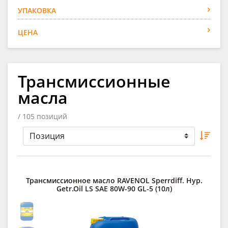
УПАКОВКА
ЦЕНА
Трансмиссионные
масла
/ 105 позиций
Трансмиссионное масло RAVENOL Sperrdiff. Hyp.
Getr.Oil LS SAE 80W-90 GL-5 (10л)