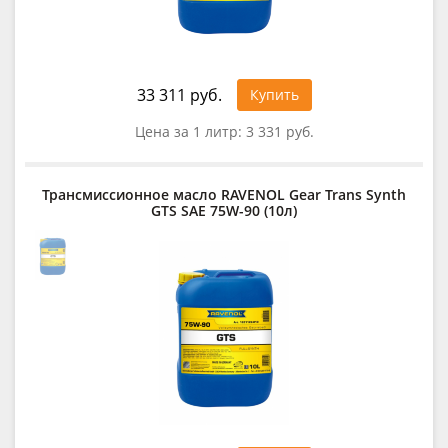
33 311 руб.
Купить
Цена за 1 литр:
3 331 руб.
Трансмиссионное масло RAVENOL Gear Trans Synth
GTS SAE 75W-90 (10л)