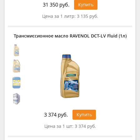
31 350 руб.
Купить
Цена за 1 литр:
3 135 руб.
Трансмиссионное масло RAVENOL DCT-LV Fluid (1л)
3 374 руб.
Купить
Цена за 1 шт:
3 374 руб.