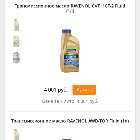
Трансмиссионное масло RAVENOL CVT HCF-2 Fluid
(1л)
4 001 руб.
Купить
Цена за 1 литр:
4 001 руб.
Трансмиссионное масло RAVENOL AWD-TOR Fluid (1л)