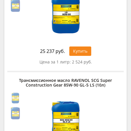
25 237 руб.
Купить
Цена за 1 литр:
2 524 руб.
Трансмиссионное масло RAVENOL SCG Super
Construction Gear 85W-90 GL-5 LS (10л)