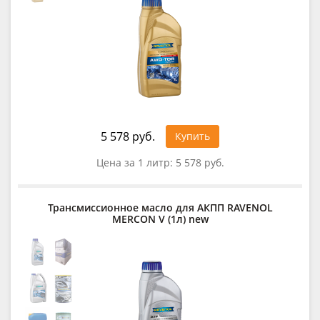
5 578 руб.
Купить
Цена за 1 литр:
5 578 руб.
Трансмиссионное масло для АКПП RAVENOL
MERCON V (1л) new