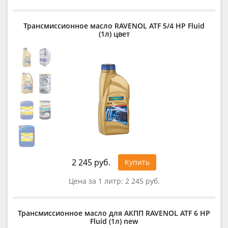
Трансмиссионное масло RAVENOL ATF 5/4 HP Fluid
(1л) цвет
2 245 руб.
Купить
Цена за 1 литр:
2 245 руб.
Трансмиссионное масло для АКПП RAVENOL ATF 6 HP
Fluid (1л) new