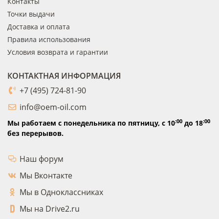
Контакты
Точки выдачи
Доставка и оплата
Правила использования
Условия возврата и гарантии
КОНТАКТНАЯ ИНФОРМАЦИЯ
+7 (495) 724-81-90
info@oem-oil.com
:00
:00
Мы работаем с понедельника по пятницу,
с 10
до 18
без перерывов.
Наш форум
Мы Вконтакте
Мы в Одноклассниках
Мы на Drive2.ru