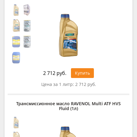
2 712 руб.
Купить
Цена за 1 литр:
2 712 руб.
Трансмиссионное масло RAVENOL Multi ATF HVS
Fluid (1л)