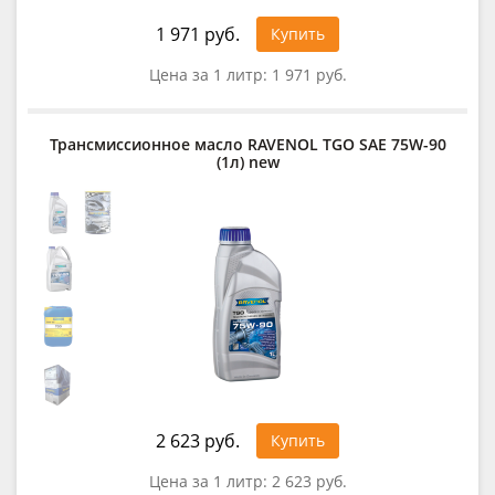
1 971 руб.
Купить
Цена за 1 литр:
1 971 руб.
Трансмиссионное масло RAVENOL TGO SAE 75W-90
(1л) new
2 623 руб.
Купить
Цена за 1 литр:
2 623 руб.