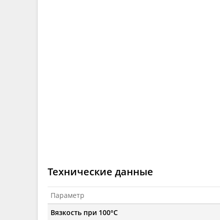
Технические данные
Параметр
Вязкость при 100°C