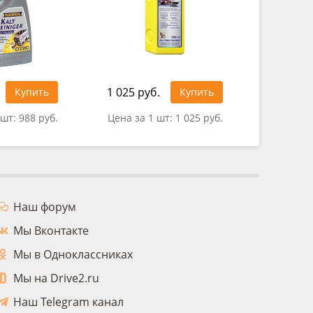
1 025 руб.
Купить
Купить
0 руб.
 шт:
988 руб.
Цена за 1 шт:
1 025 руб.
Наш форум
Мы Вконтакте
Мы в Одноклассниках
Мы на Drive2.ru
Наш Telegram канал