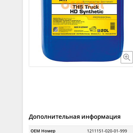
Дополнительная информация
OEM Номер
1211151-020-01-999