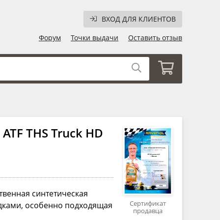
ВХОД ДЛЯ КЛИЕНТОВ
Форум
Точки выдачи
Оставить отзыв
ATF THS Truck HD
твенная синтетическая
Сертификат
дками, особенно подходящая
продавца