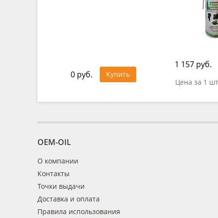
1 157 руб.
0 руб.
Купить
Цена за 1 ш
OEM-OIL
О компании
Контакты
Точки выдачи
Доставка и оплата
Правила использования