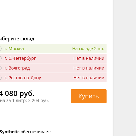
берите склад:
г. Москва
На складе 2 шт.
г. С.-Петербург
Нет в наличии
г. Волгоград
Нет в наличии
г. Ростов-на-Дону
Нет в наличии
4 080 руб.
Купить
на за 1 литр:
3 204 руб.
Synthetic
обеспечивает: