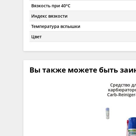
Вязкость при 40°C
Индекс вязкости
Температура вспышки
Цвет
Вы также можете быть заи
Средство д
карбюратор
Carb-Reiniger