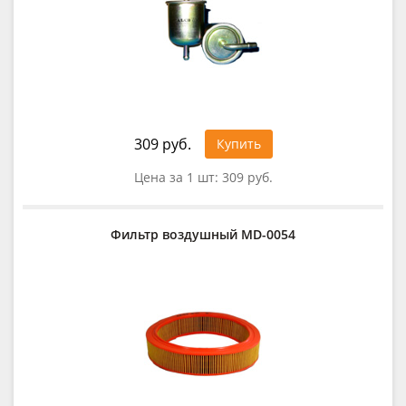
309 руб.
Купить
Цена за 1 шт:
309 руб.
Фильтр воздушный MD-0054