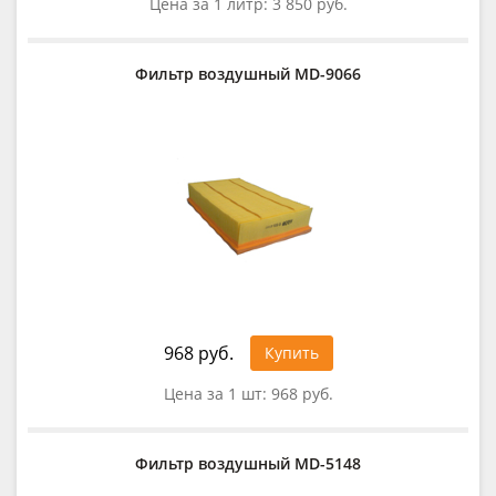
Цена за 1 литр:
3 850 руб.
Фильтр воздушный MD-9066
968 руб.
Купить
Цена за 1 шт:
968 руб.
Фильтр воздушный MD-5148