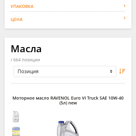
УПАКОВКА
ЦЕНА
Масла
/ 664 позиции
Моторное масло RAVENOL Euro VI Truck SAE 10W-40
(5л) new