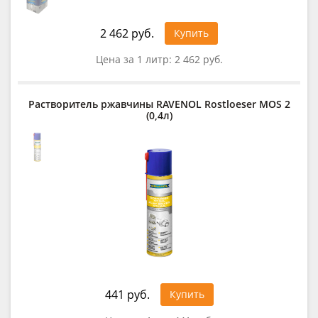
2 462 руб.
Купить
Цена за 1 литр:
2 462 руб.
Растворитель ржавчины RAVENOL Rostloeser MOS 2
(0,4л)
441 руб.
Купить