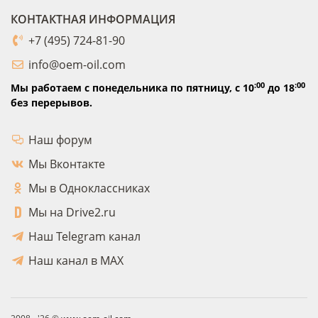
КОНТАКТНАЯ ИНФОРМАЦИЯ
+7 (495) 724-81-90
info@oem-oil.com
:00
:00
Мы работаем с понедельника по пятницу,
с 10
до 18
без перерывов.
Наш форум
Мы Вконтакте
Мы в Одноклассниках
Мы на Drive2.ru
Наш Telegram канал
Наш канал в MAX