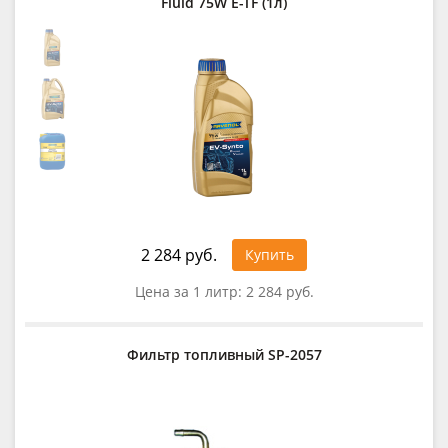
Fluid 75W E-TF (1л)
2 284 руб.
Купить
Цена за 1 литр:
2 284 руб.
Фильтр топливный SP-2057