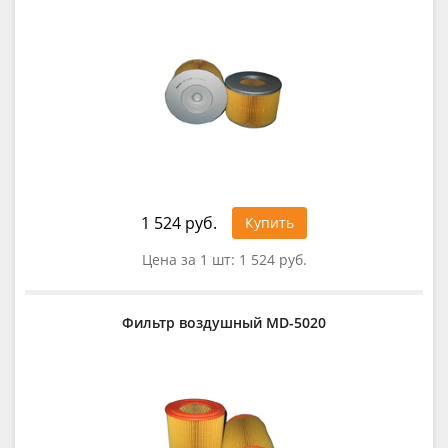
1 524 руб.
Купить
Цена за 1 шт:
1 524 руб.
Фильтр воздушный MD-5020