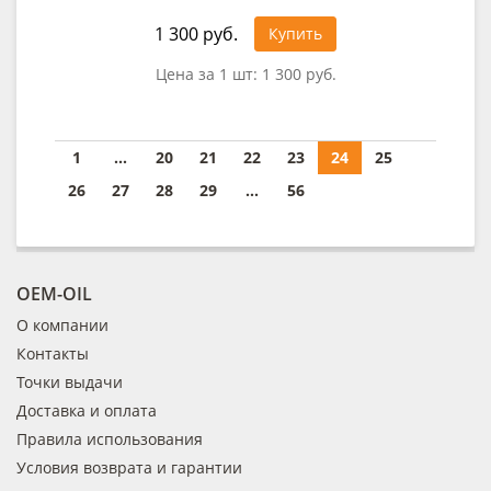
1 300 руб.
Купить
Цена за 1 шт:
1 300 руб.
1
...
20
21
22
23
24
25
26
27
28
29
...
56
OEM-OIL
О компании
Контакты
Точки выдачи
Доставка и оплата
Правила использования
Условия возврата и гарантии