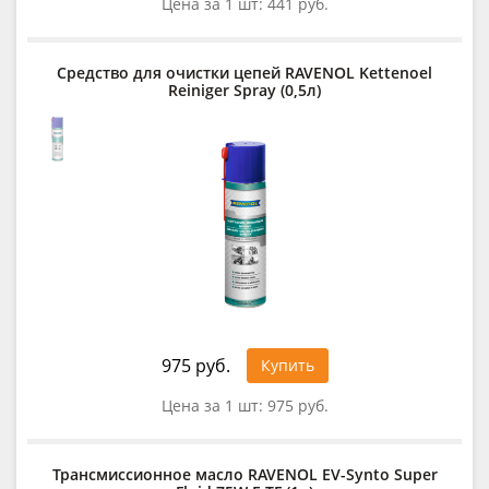
Цена за 1 шт:
441 руб.
Средство для очистки цепей RAVENOL Kettenoel
Reiniger Spray (0,5л)
975 руб.
Купить
Цена за 1 шт:
975 руб.
Трансмиссионное масло RAVENOL EV-Synto Super