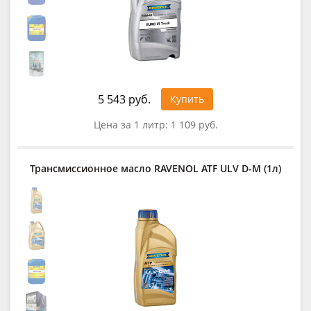
5 543 руб.
Купить
Цена за 1 литр:
1 109 руб.
Трансмиссионное масло RAVENOL ATF ULV D-M (1л)