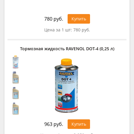
780 руб.
Купить
Цена за 1 шт:
780 руб.
Тормозная жидкость RAVENOL DOT-4 (0,25 л)
963 руб.
Купить