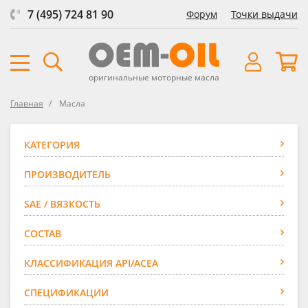
7 (495) 724 81 90
Форум
Точки выдачи
оригинальные моторные масла
Главная
Масла
КАТЕГОРИЯ
ПРОИЗВОДИТЕЛЬ
SAE / ВЯЗКОСТЬ
СОСТАВ
КЛАССИФИКАЦИЯ API/ACEA
СПЕЦИФИКАЦИИ