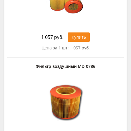
1 057 руб.
Купить
Цена за 1 шт:
1 057 руб.
Фильтр воздушный MD-0786