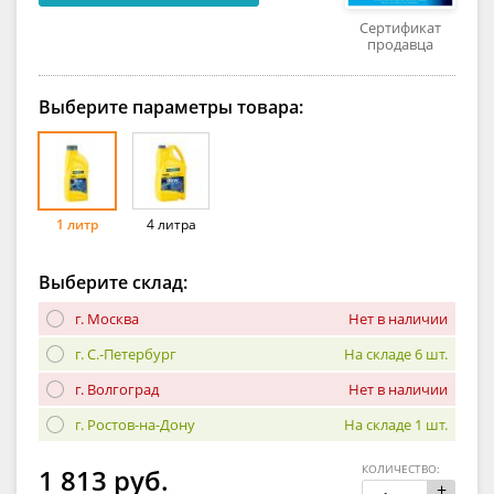
Сертификат
продавца
Выберите параметры товара:
1 литр
4 литра
Выберите склад:
г. Москва
Нет в наличии
г. С.-Петербург
На складе 6 шт.
г. Волгоград
Нет в наличии
г. Ростов-на-Дону
На складе 1 шт.
КОЛИЧЕСТВО:
1 813 руб.
+