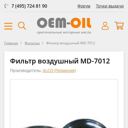
7 (495) 724 81 90
Форум
Точки выдачи
оригинальные моторные масла
Главная
Фильтры
Фильтр воздушный MD-7012
Фильтр воздушный MD-7012
Производитель:
ALCO (Германия)