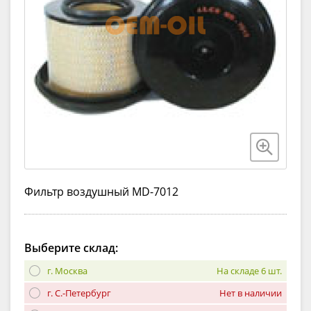
Фильтр воздушный MD-7012
Выберите склад:
г. Москва
На складе 6 шт.
г. С.-Петербург
Нет в наличии