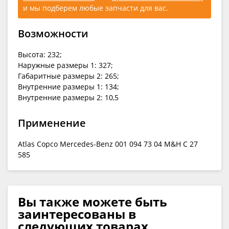
и мы подберем любые запчасти для вас.
Возможности
Высота: 232;
Наружные размеры 1: 327;
Габаритные размеры 2: 265;
Внутренние размеры 1: 134;
Внутренние размеры 2: 10,5
Применение
Atlas Copco Mercedes-Benz 001 094 73 04 M&H C 27
585
Вы также можете быть
заинтересованы в
следующих товарах