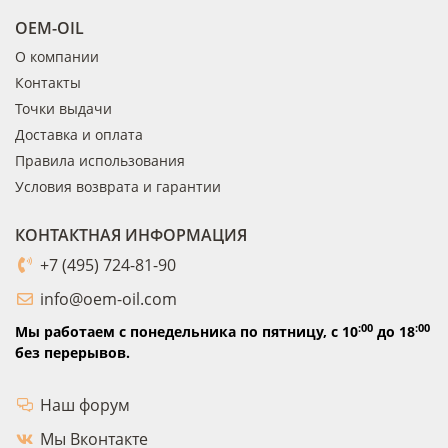
OEM-OIL
О компании
Контакты
Точки выдачи
Доставка и оплата
Правила использования
Условия возврата и гарантии
КОНТАКТНАЯ ИНФОРМАЦИЯ
+7 (495) 724-81-90
info@oem-oil.com
:00
:00
Мы работаем с понедельника по пятницу,
с 10
до 18
без перерывов.
Наш форум
Мы Вконтакте