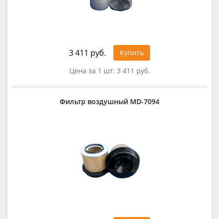
3 411 руб.
Купить
Цена за 1 шт:
3 411 руб.
Фильтр воздушный MD-7094