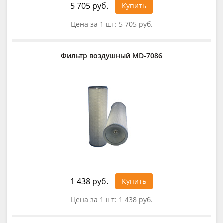
5 705 руб.
Купить
Цена за 1 шт:
5 705 руб.
Фильтр воздушный MD-7086
1 438 руб.
Купить
Цена за 1 шт:
1 438 руб.