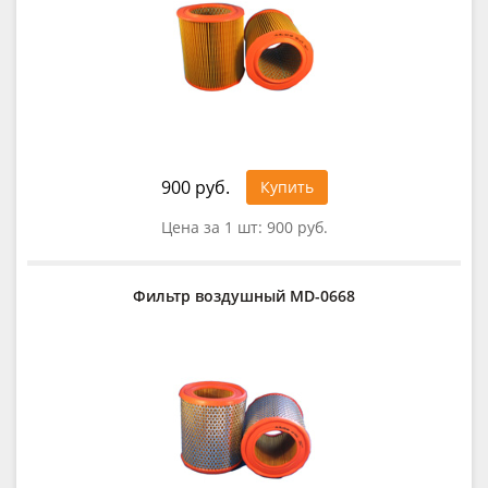
900 руб.
Купить
Цена за 1 шт:
900 руб.
Фильтр воздушный MD-0668