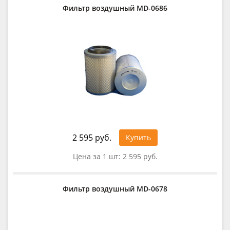
Фильтр воздушный MD-0686
2 595 руб.
Купить
Цена за 1 шт:
2 595 руб.
Фильтр воздушный MD-0678