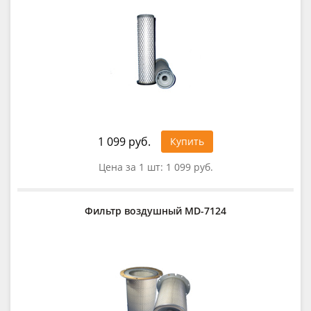
1 099 руб.
Купить
Цена за 1 шт:
1 099 руб.
Фильтр воздушный MD-7124