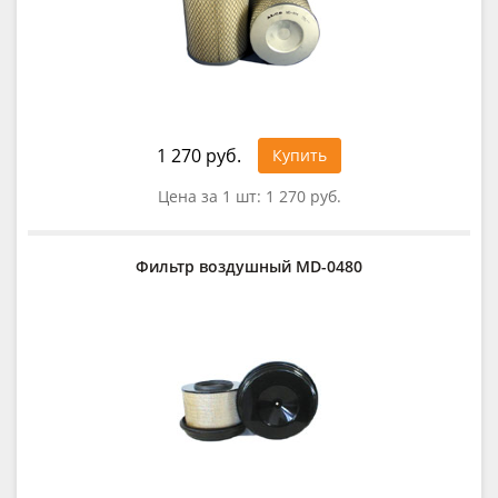
1 270 руб.
Купить
Цена за 1 шт:
1 270 руб.
Фильтр воздушный MD-0480