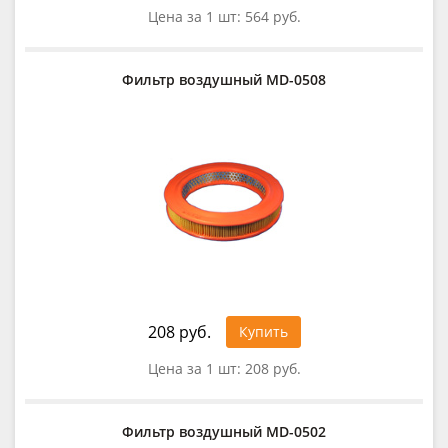
Цена за 1 шт:
564 руб.
Фильтр воздушный MD-0508
208 руб.
Купить
Цена за 1 шт:
208 руб.
Фильтр воздушный MD-0502