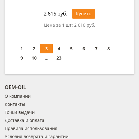
2 616 руб.
Купить
Цена за 1 шт:
2 616 руб.
1
2
3
4
5
6
7
8
9
10
...
23
OEM-OIL
О компании
Контакты
Точки выдачи
Доставка и оплата
Правила использования
Условия возврата и гарантии