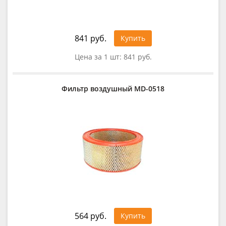
841 руб.
Купить
Цена за 1 шт:
841 руб.
Фильтр воздушный MD-0518
564 руб.
Купить