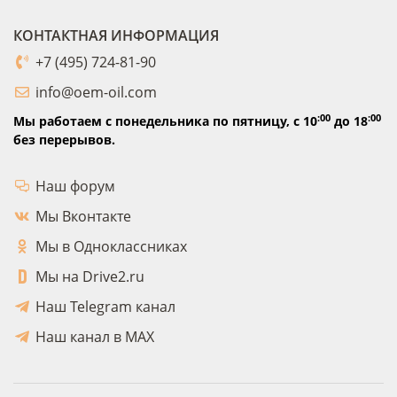
КОНТАКТНАЯ ИНФОРМАЦИЯ
+7 (495) 724-81-90
info@oem-oil.com
:00
:00
Мы работаем с понедельника по пятницу,
с 10
до 18
без перерывов.
Наш форум
Мы Вконтакте
Мы в Одноклассниках
Мы на Drive2.ru
Наш Telegram канал
Наш канал в MAX