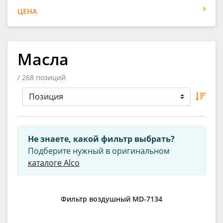
ЦЕНА
Масла
/ 268 позиций
Не знаете, какой фильтр выбрать?
Подберите нужный в оригинальном
каталоге Alco
Фильтр воздушный MD-7134