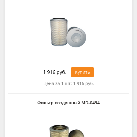
1 916 руб.
Купить
Цена за 1 шт:
1 916 руб.
Фильтр воздушный MD-0494