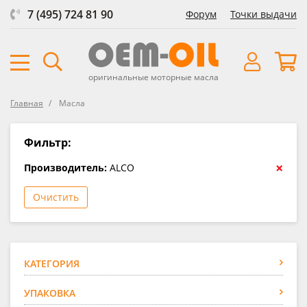
7 (495) 724 81 90
Форум
Точки выдачи
оригинальные моторные масла
Главная
Масла
Фильтр:
×
Производитель:
ALCO
Очистить
КАТЕГОРИЯ
УПАКОВКА