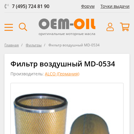
7 (495) 724 81 90
Форум
Точки выдачи
оригинальные моторные масла
Главная
Фильтры
Фильтр воздушный MD-0534
Фильтр воздушный MD-0534
Производитель:
ALCO (Германия)