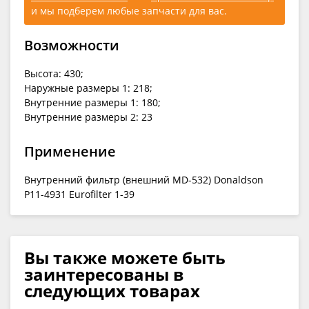
и мы подберем любые запчасти для вас.
Возможности
Высота: 430;
Наружные размеры 1: 218;
Внутренние размеры 1: 180;
Внутренние размеры 2: 23
Применение
Внутренний фильтр (внешний MD-532) Donaldson
P11-4931 Eurofilter 1-39
Вы также можете быть
заинтересованы в
следующих товарах