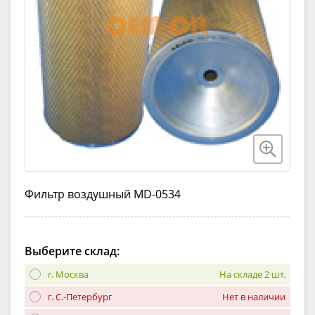
Фильтр воздушный MD-0534
Выберите склад:
г. Москва
На складе 2 шт.
г. С.-Петербург
Нет в наличии