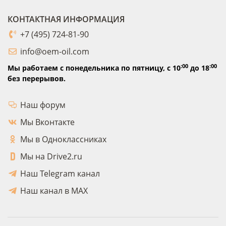
КОНТАКТНАЯ ИНФОРМАЦИЯ
+7 (495) 724-81-90
info@oem-oil.com
:00
:00
Мы работаем с понедельника по пятницу,
с 10
до 18
без перерывов.
Наш форум
Мы Вконтакте
Мы в Одноклассниках
Мы на Drive2.ru
Наш Telegram канал
Наш канал в MAX