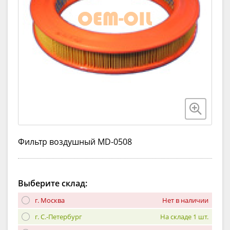
Фильтр воздушный MD-0508
Выберите склад:
г. Москва
Нет в наличии
г. С.-Петербург
На складе 1 шт.