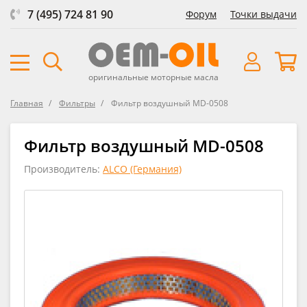
7 (495) 724 81 90
Форум
Точки выдачи
оригинальные моторные масла
Главная
Фильтры
Фильтр воздушный MD-0508
Фильтр воздушный MD-0508
Производитель:
ALCO (Германия)