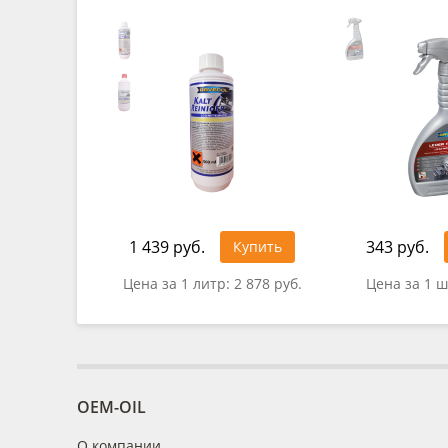
1 439 руб.
343 руб.
Купить
Цена за 1 литр:
2 878 руб.
Цена за 1 ш
OEM-OIL
О компании