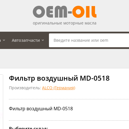
оригинальные моторные масла
а
Автозапчасти
Фильтр воздушный MD-0518
Производитель:
ALCO (Германия)
Фильтр воздушный MD-0518
Выберите склад: