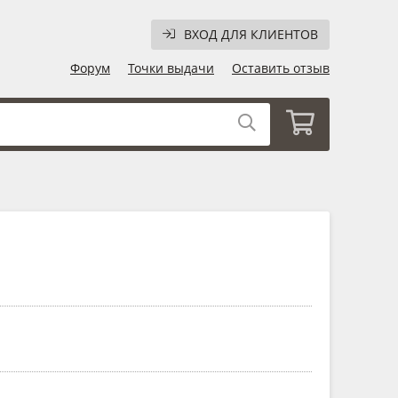
ВХОД ДЛЯ КЛИЕНТОВ
Форум
Точки выдачи
Оставить отзыв