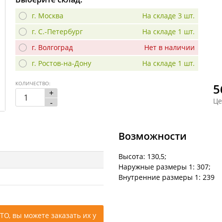
г. Москва
На складе 3 шт.
г. С.-Петербург
На складе 1 шт.
г. Волгоград
Нет в наличии
г. Ростов-на-Дону
На складе 1 шт.
КОЛИЧЕСТВО:
5
+
Це
-
Возможности
Высота: 130,5;
Наружные размеры 1: 307;
Внутренние размеры 1: 239
ТО, вы можете заказать их у