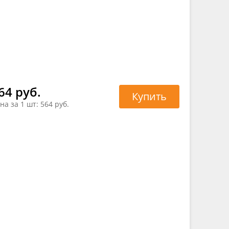
64 руб.
Купить
на за 1 шт:
564 руб.