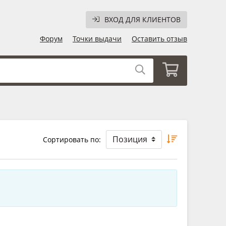
ВХОД ДЛЯ КЛИЕНТОВ
Форум
Точки выдачи
Оставить отзыв
Сортировать по: