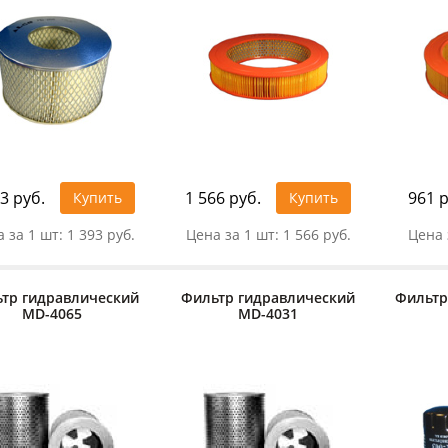
3 руб.
1 566 руб.
961 р
Купить
Купить
 за 1 шт:
1 393 руб.
Цена за 1 шт:
1 566 руб.
Цена 
тр гидравлический
Фильтр гидравлический
Фильтр
MD-4065
MD-4031