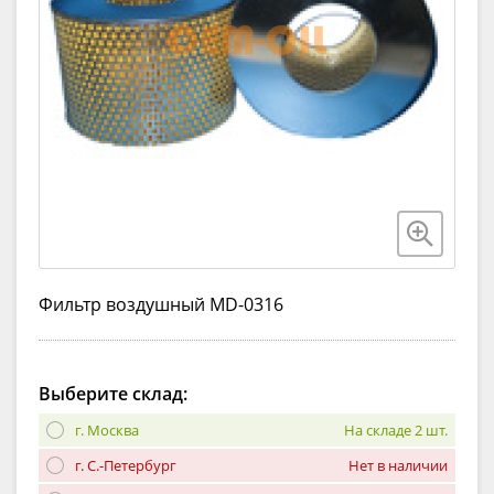
Фильтр воздушный MD-0316
Выберите склад:
г. Москва
На складе 2 шт.
г. С.-Петербург
Нет в наличии