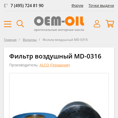
7 (495) 724 81 90
Форум
Точки выдачи
оригинальные моторные масла
Главная
Фильтры
Фильтр воздушный MD-0316
Фильтр воздушный MD-0316
Производитель:
ALCO (Германия)