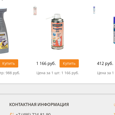
1 166 руб.
412 руб.
Купить
Купить
тр:
988 руб.
Цена за 1 шт:
1 166 руб.
Цена за 1
КОНТАКТНАЯ ИНФОРМАЦИЯ
+7 (495) 724-81-90