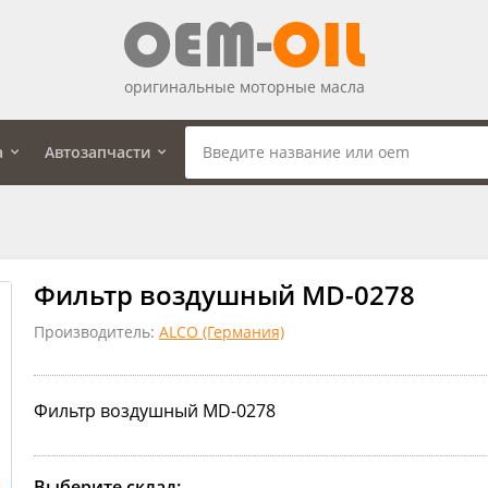
оригинальные моторные масла
а
Автозапчасти
Фильтр воздушный MD-0278
Производитель:
ALCO (Германия)
Фильтр воздушный MD-0278
Выберите склад: