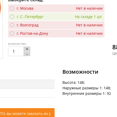
г. Москва
Нет в наличии
г. С.-Петербург
На складе 1 шт.
г. Волгоград
Нет в наличии
г. Ростов-на-Дону
Нет в наличии
КОЛИЧЕСТВО:
8
+
Це
-
Возможности
Высота: 148;
Наружные размеры 1: 148;
Внутренние размеры 1: 92
ТО, вы можете заказать их у