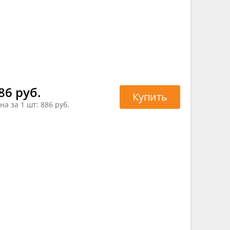
86 руб.
Купить
на за 1 шт:
886 руб.