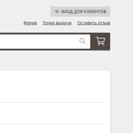
ВХОД ДЛЯ КЛИЕНТОВ
Форум
Точки выдачи
Оставить отзыв