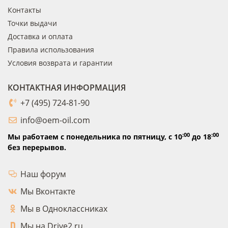
Контакты
Точки выдачи
Доставка и оплата
Правила использования
Условия возврата и гарантии
КОНТАКТНАЯ ИНФОРМАЦИЯ
+7 (495) 724-81-90
info@oem-oil.com
:00
:00
Мы работаем с понедельника по пятницу,
с 10
до 18
без перерывов.
Наш форум
Мы Вконтакте
Мы в Одноклассниках
Мы на Drive2.ru