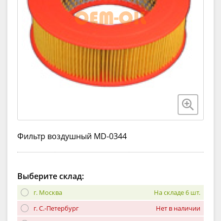
Фильтр воздушный MD-0344
Выберите склад:
г. Москва
На складе 6 шт.
г. С.-Петербург
Нет в наличии