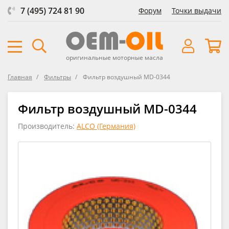
7 (495) 724 81 90
Форум
Точки выдачи
оригинальные моторные масла
Главная
Фильтры
Фильтр воздушный MD-0344
Фильтр воздушный MD-0344
Производитель:
ALCO (Германия)