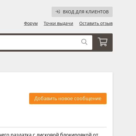
ВХОД ДЛЯ КЛИЕНТОВ
Форум
Точки выдачи
Оставить отзыв
Добавить новое сообщение
 него раздатка с дисковой блокировкой от