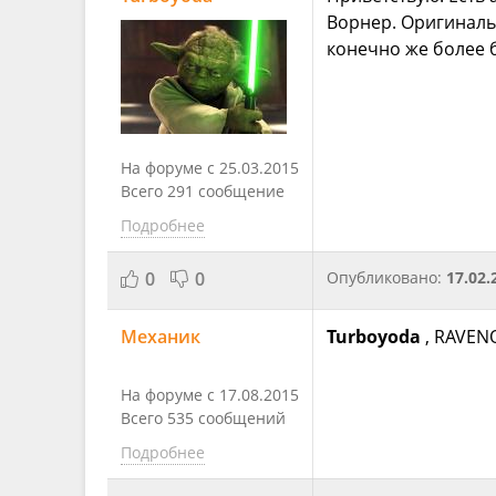
Ворнер. Оригинальн
конечно же более 
На форуме с 25.03.2015
Всего 291 сообщение
Подробнее
0
0
Опубликовано:
17.02.
Механик
Turboyoda
, RAVEN
На форуме с 17.08.2015
Всего 535 сообщений
Подробнее