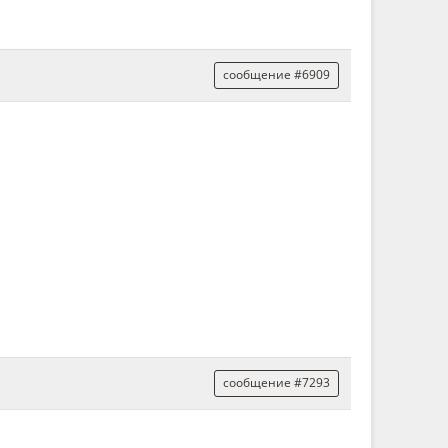
сообщение #6909
сообщение #7293