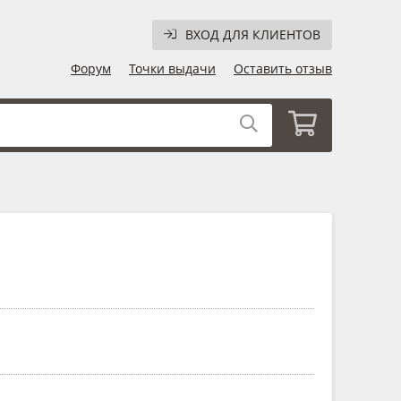
ВХОД ДЛЯ КЛИЕНТОВ
Форум
Точки выдачи
Оставить отзыв