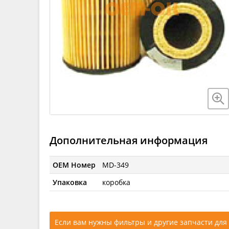
Дополнительная информация
OEM Номер
MD-349
Упаковка
коробка
Если вам нужны фильтры и другие запчасти для 