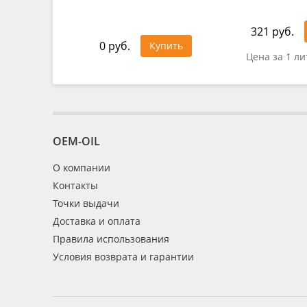
321 руб.
0 руб.
Купить
Цена за 1 ли
OEM-OIL
О компании
Контакты
Точки выдачи
Доставка и оплата
Правила использования
Условия возврата и гарантии