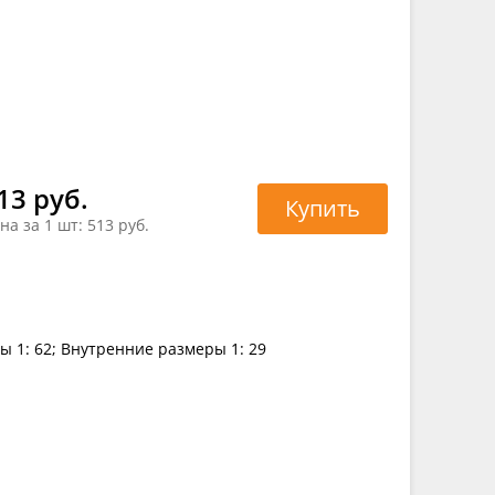
13 руб.
Купить
на за 1 шт:
513 руб.
ы 1: 62; Внутренние размеры 1: 29