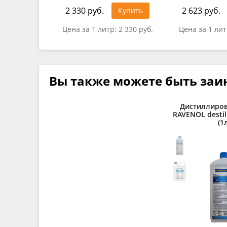
2 330 руб.
2 623 руб.
Купить
Цена за 1 литр:
2 330 руб.
Цена за 1 ли
Вы также можете быть заи
Дистиллиров
RAVENOL destil
(1