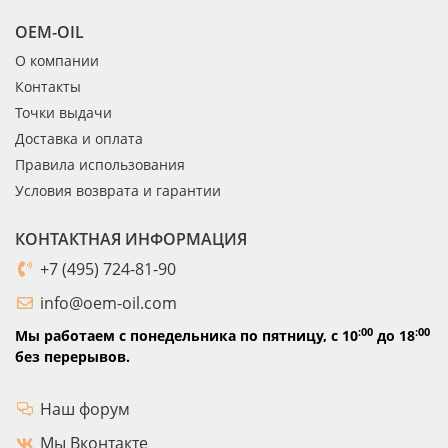
OEM-OIL
О компании
Контакты
Точки выдачи
Доставка и оплата
Правила использования
Условия возврата и гарантии
КОНТАКТНАЯ ИНФОРМАЦИЯ
+7 (495) 724-81-90
info@oem-oil.com
:00
:00
Мы работаем с понедельника по пятницу,
с 10
до 18
без перерывов.
Наш форум
Мы Вконтакте