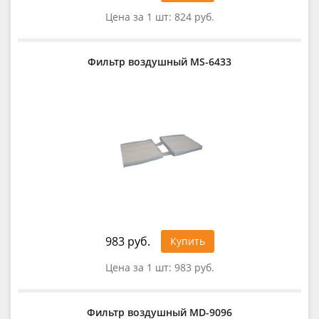
Цена за 1 шт:
824 руб.
Фильтр воздушный MS-6433
983 руб.
Купить
Цена за 1 шт:
983 руб.
Фильтр воздушный MD-9096