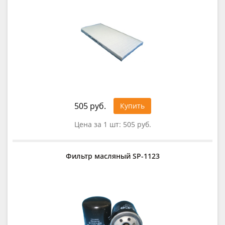
505 руб.
Купить
Цена за 1 шт:
505 руб.
Фильтр масляный SP-1123