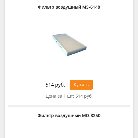
Фильтр воздушный MS-6148
514 руб.
Купить
Цена за 1 шт:
514 руб.
Фильтр воздушный MD-8250