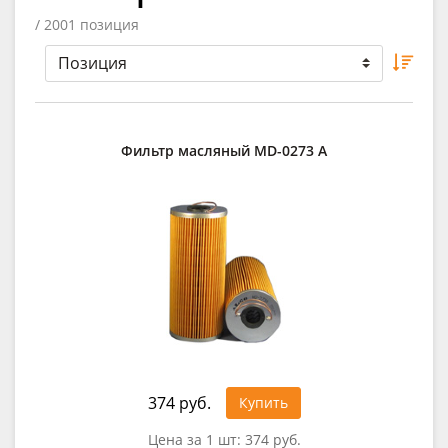
/ 2001 позиция
Фильтр масляный MD-0273 A
374 руб.
Купить
Цена за 1 шт:
374 руб.