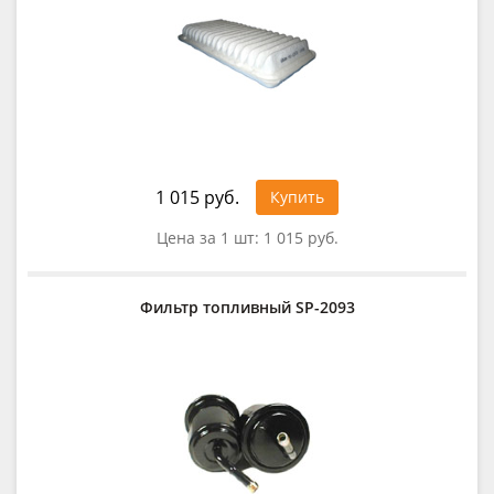
1 015 руб.
Купить
Цена за 1 шт:
1 015 руб.
Фильтр топливный SP-2093