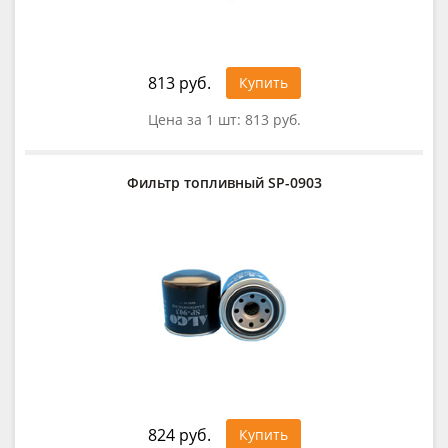
813 руб.
Купить
Цена за 1 шт:
813 руб.
Фильтр топливный SP-0903
824 руб.
Купить