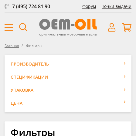
7 (495) 724 81 90
Форум
Точки выдачи
оригинальные моторные масла
Главная
Фильтры
ПРОИЗВОДИТЕЛЬ
СПЕЦИФИКАЦИИ
УПАКОВКА
ЦЕНА
Фильтры