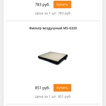
783 руб.
Купить
Цена за 1 шт:
783 руб.
Фильтр воздушный MS-6320
851 руб.
Купить
Цена за 1 шт:
851 руб.