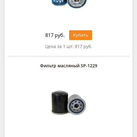
817 руб.
Купить
Цена за 1 шт:
817 руб.
Фильтр масляный SP-1229