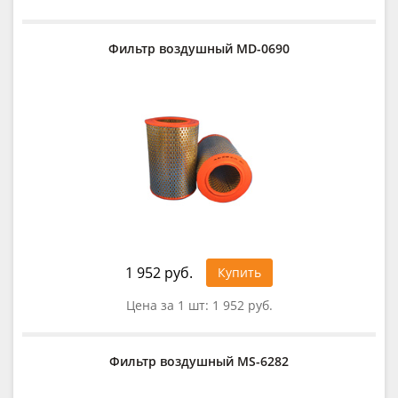
Фильтр воздушный MD-0690
1 952 руб.
Купить
Цена за 1 шт:
1 952 руб.
Фильтр воздушный MS-6282