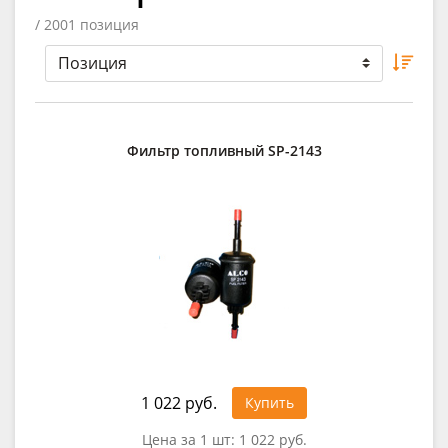
/ 2001 позиция
Фильтр топливный SP-2143
1 022 руб.
Купить
Цена за 1 шт:
1 022 руб.