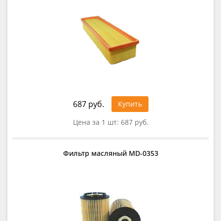
687 руб.
Купить
Цена за 1 шт:
687 руб.
Фильтр масляный MD-0353