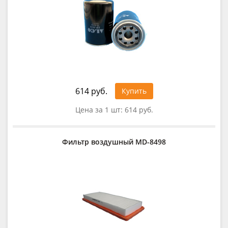
614 руб.
Купить
Цена за 1 шт:
614 руб.
Фильтр воздушный MD-8498