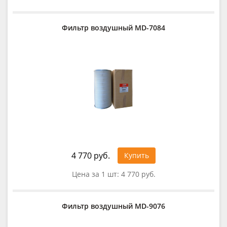
Фильтр воздушный MD-7084
4 770 руб.
Купить
Цена за 1 шт:
4 770 руб.
Фильтр воздушный MD-9076