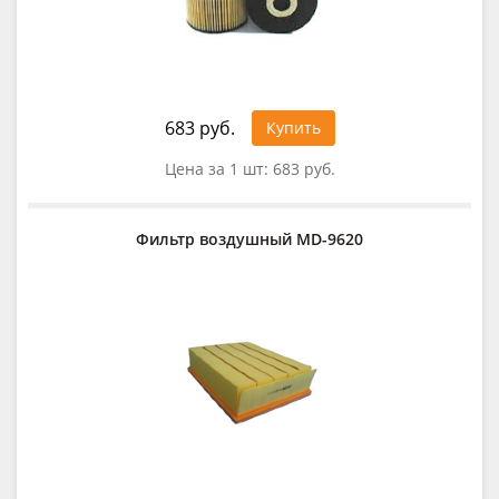
683 руб.
Купить
Цена за 1 шт:
683 руб.
Фильтр воздушный MD-9620