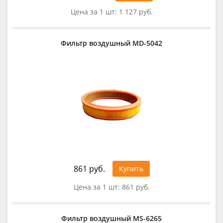
Цена за 1 шт:
1 127 руб.
Фильтр воздушный MD-5042
861 руб.
Купить
Цена за 1 шт:
861 руб.
Фильтр воздушный MS-6265