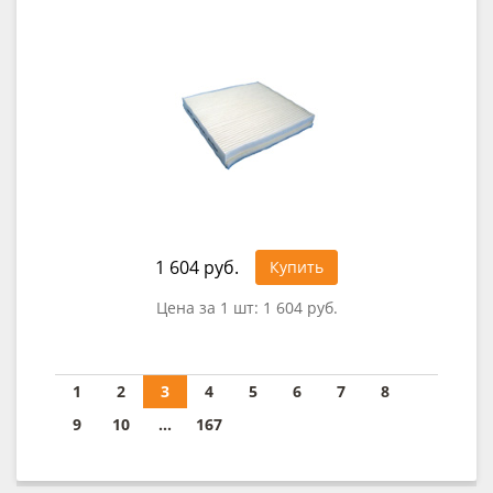
1 604 руб.
Купить
Цена за 1 шт:
1 604 руб.
1
2
3
4
5
6
7
8
9
10
...
167