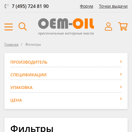
7 (495) 724 81 90
Форум
Точки выдачи
оригинальные моторные масла
Главная
Фильтры
ПРОИЗВОДИТЕЛЬ
СПЕЦИФИКАЦИИ
УПАКОВКА
ЦЕНА
Фильтры