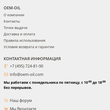
OEM-OIL
О компании
Контакты
Точки выдачи
Доставка и оплата
Правила использования
Условия возврата и гарантии
КОНТАКТНАЯ ИНФОРМАЦИЯ
+7 (495) 724-81-90
info@oem-oil.com
:00
:00
Мы работаем с понедельника по пятницу,
с 10
до 18
без перерывов.
Наш форум
Мы Вконтакте