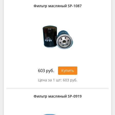
Фильтр масляный SP-1087
603 руб.
Купить
Цена за 1 шт:
603 руб.
Фильтр масляный SP-0919