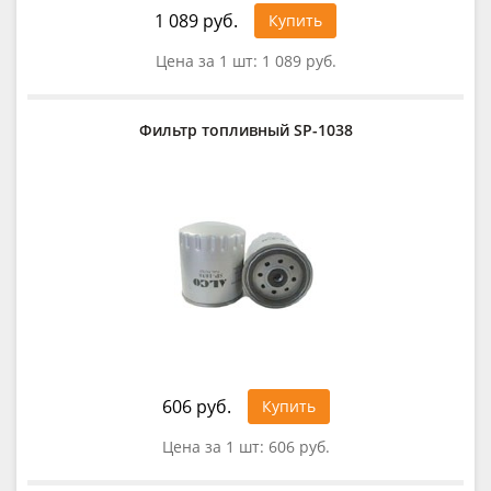
1 089 руб.
Купить
Цена за 1 шт:
1 089 руб.
Фильтр топливный SP-1038
606 руб.
Купить
Цена за 1 шт:
606 руб.