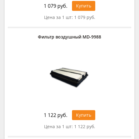
1 079 руб.
Купить
Цена за 1 шт:
1 079 руб.
Фильтр воздушный MD-9988
1 122 руб.
Купить
Цена за 1 шт:
1 122 руб.