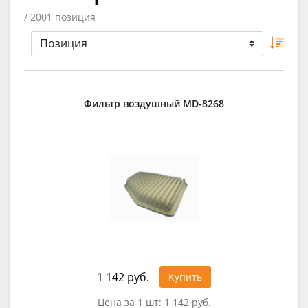
/ 2001 позиция
Фильтр воздушный MD-8268
1 142 руб.
Купить
Цена за 1 шт:
1 142 руб.