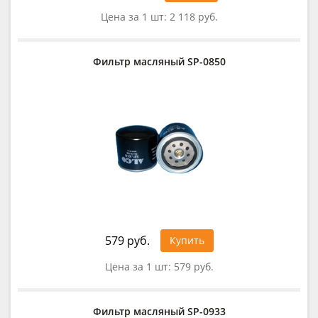
Цена за 1 шт:
2 118 руб.
Фильтр масляный SP-0850
579 руб.
Купить
Цена за 1 шт:
579 руб.
Фильтр масляный SP-0933