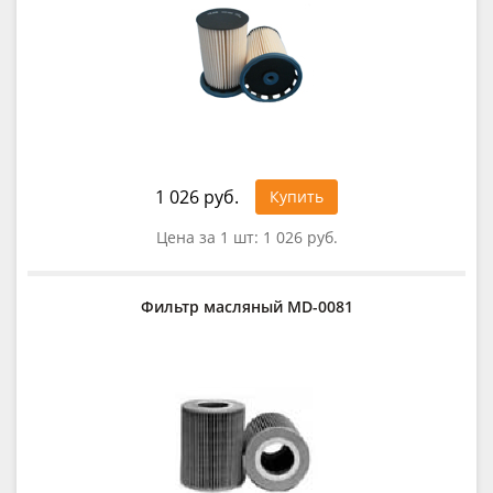
1 026 руб.
Купить
Цена за 1 шт:
1 026 руб.
Фильтр масляный MD-0081