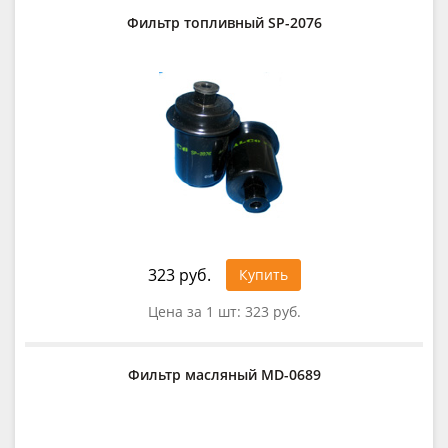
Фильтр топливный SP-2076
323 руб.
Купить
Цена за 1 шт:
323 руб.
Фильтр масляный MD-0689