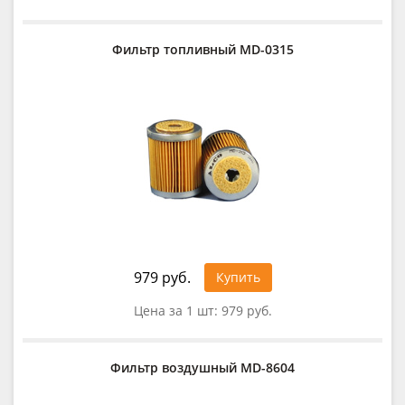
Фильтр топливный MD-0315
979 руб.
Купить
Цена за 1 шт:
979 руб.
Фильтр воздушный MD-8604