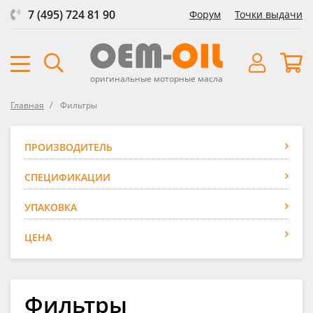
7 (495) 724 81 90
Форум
Точки выдачи
оригинальные моторные масла
Главная
Фильтры
ПРОИЗВОДИТЕЛЬ
СПЕЦИФИКАЦИИ
УПАКОВКА
ЦЕНА
Фильтры