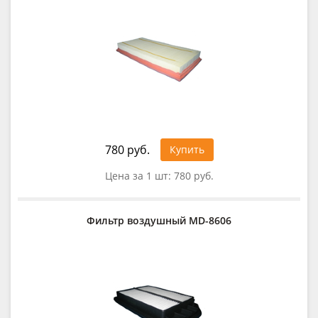
780 руб.
Купить
Цена за 1 шт:
780 руб.
Фильтр воздушный MD-8606