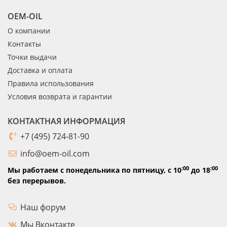
OEM-OIL
О компании
Контакты
Точки выдачи
Доставка и оплата
Правила использования
Условия возврата и гарантии
КОНТАКТНАЯ ИНФОРМАЦИЯ
+7 (495) 724-81-90
info@oem-oil.com
:00
:00
Мы работаем с понедельника по пятницу,
с 10
до 18
без перерывов.
Наш форум
Мы Вконтакте