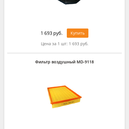
1 693 руб.
Купить
Цена за 1 шт:
1 693 руб.
Фильтр воздушный MD-9118