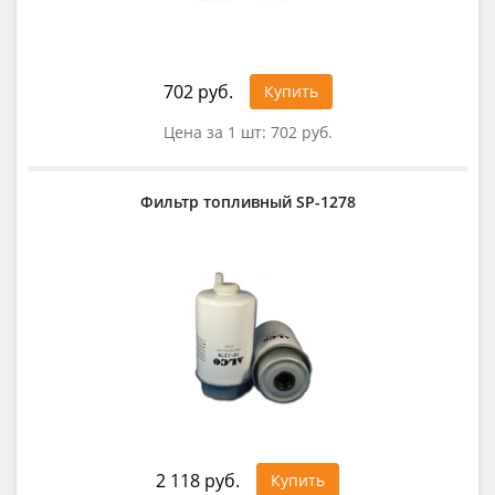
702 руб.
Купить
Цена за 1 шт:
702 руб.
Фильтр топливный SP-1278
2 118 руб.
Купить