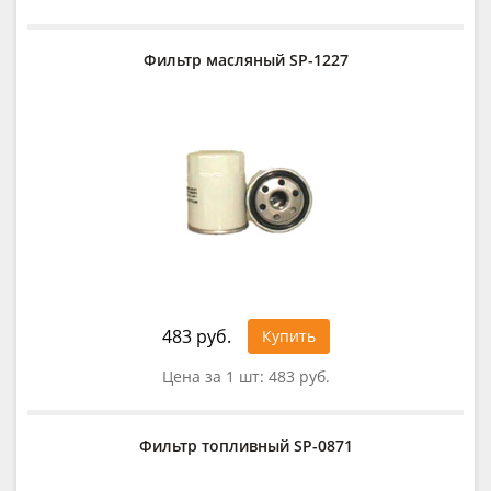
Фильтр масляный SP-1227
483 руб.
Купить
Цена за 1 шт:
483 руб.
Фильтр топливный SP-0871