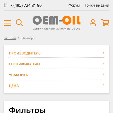
7 (495) 724 81 90
Форум
Точки выдачи
оригинальные моторные масла
Главная
Фильтры
ПРОИЗВОДИТЕЛЬ
СПЕЦИФИКАЦИИ
УПАКОВКА
ЦЕНА
Фильтры