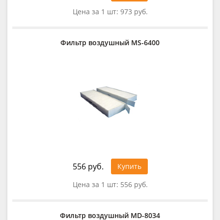
Цена за 1 шт:
973 руб.
Фильтр воздушный MS-6400
556 руб.
Купить
Цена за 1 шт:
556 руб.
Фильтр воздушный MD-8034