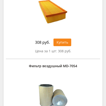
308 руб.
Купить
Цена за 1 шт:
308 руб.
Фильтр воздушный MD-7054