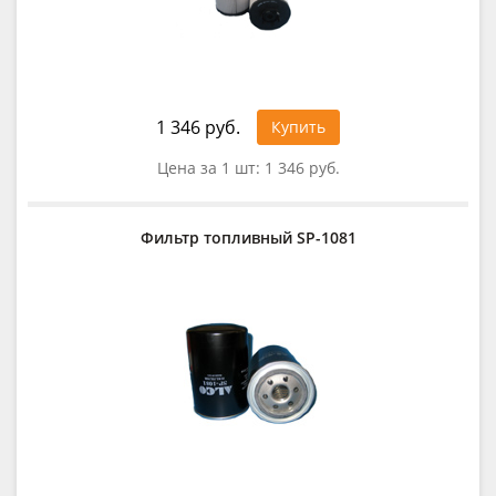
1 346 руб.
Купить
Цена за 1 шт:
1 346 руб.
Фильтр топливный SP-1081