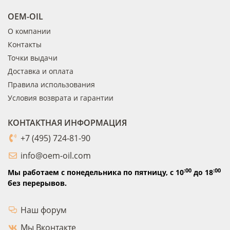
OEM-OIL
О компании
Контакты
Точки выдачи
Доставка и оплата
Правила использования
Условия возврата и гарантии
КОНТАКТНАЯ ИНФОРМАЦИЯ
+7 (495) 724-81-90
info@oem-oil.com
:00
:00
Мы работаем с понедельника по пятницу,
с 10
до 18
без перерывов.
Наш форум
Мы Вконтакте