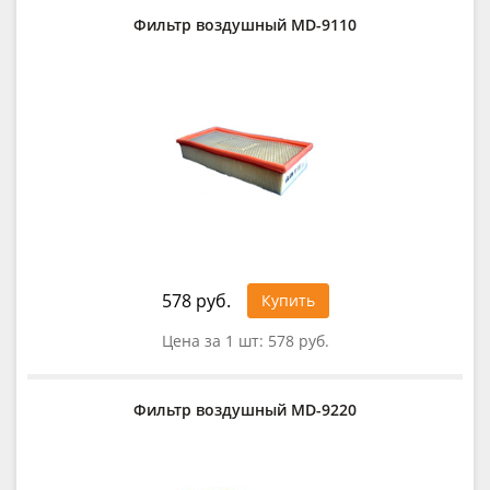
Фильтр воздушный MD-9110
578 руб.
Купить
Цена за 1 шт:
578 руб.
Фильтр воздушный MD-9220