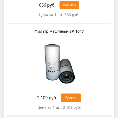
666 руб.
Купить
Цена за 1 шт:
666 руб.
Фильтр масляный SP-1047
2 109 руб.
Купить
Цена за 1 шт:
2 109 руб.