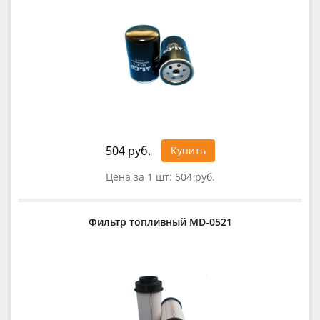
504 руб.
Купить
Цена за 1 шт:
504 руб.
Фильтр топливный MD-0521