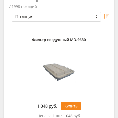
/ 1998 позиций
Фильтр воздушный MD-9630
1 048 руб.
Купить
Цена за 1 шт:
1 048 руб.