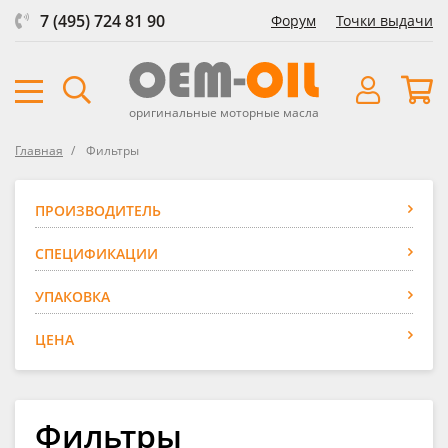
7 (495) 724 81 90
Форум
Точки выдачи
оригинальные моторные масла
Главная
Фильтры
ПРОИЗВОДИТЕЛЬ
СПЕЦИФИКАЦИИ
УПАКОВКА
ЦЕНА
Фильтры