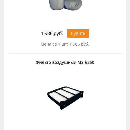
1 986 руб.
Купить
Цена за 1 шт:
1 986 руб.
Фильтр воздушный MS-6350