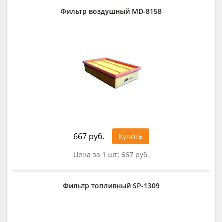
Фильтр воздушный MD-8158
667 руб.
Купить
Цена за 1 шт:
667 руб.
Фильтр топливный SP-1309