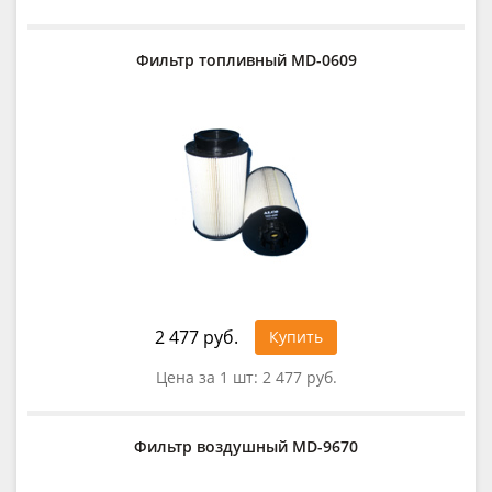
Фильтр топливный MD-0609
2 477 руб.
Купить
Цена за 1 шт:
2 477 руб.
Фильтр воздушный MD-9670