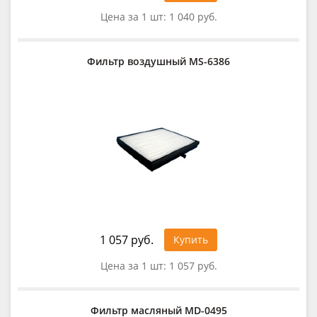
Цена за 1 шт:
1 040 руб.
Фильтр воздушный MS-6386
1 057 руб.
Купить
Цена за 1 шт:
1 057 руб.
Фильтр масляный MD-0495