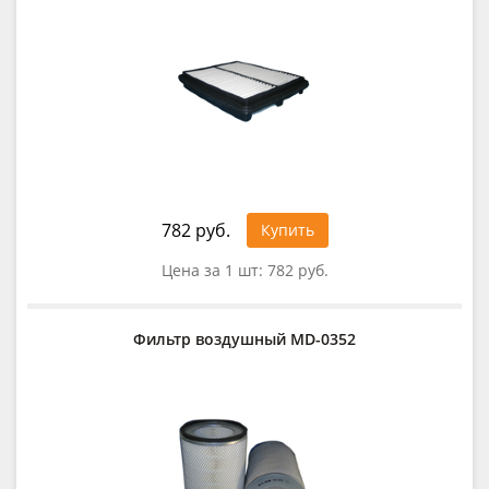
782 руб.
Купить
Цена за 1 шт:
782 руб.
Фильтр воздушный MD-0352