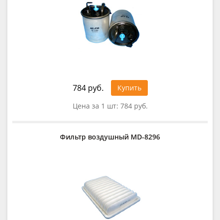
784 руб.
Купить
Цена за 1 шт:
784 руб.
Фильтр воздушный MD-8296