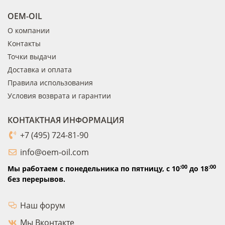
OEM-OIL
О компании
Контакты
Точки выдачи
Доставка и оплата
Правила использования
Условия возврата и гарантии
КОНТАКТНАЯ ИНФОРМАЦИЯ
+7 (495) 724-81-90
info@oem-oil.com
:00
:00
Мы работаем с понедельника по пятницу,
с 10
до 18
без перерывов.
Наш форум
Мы Вконтакте