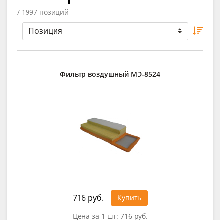
/ 1997 позиций
Фильтр воздушный MD-8524
716 руб.
Купить
Цена за 1 шт:
716 руб.