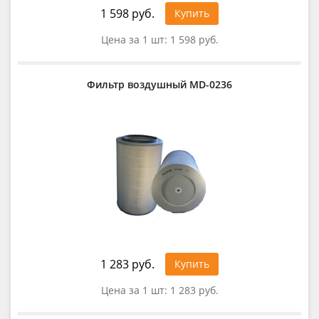
1 598 руб.
Купить
Цена за 1 шт:
1 598 руб.
Фильтр воздушный MD-0236
1 283 руб.
Купить
Цена за 1 шт:
1 283 руб.