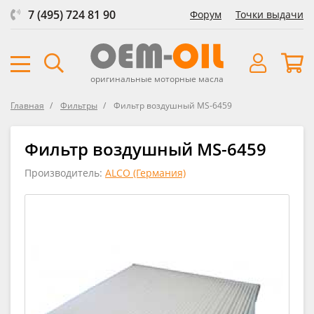
7 (495) 724 81 90
Форум
Точки выдачи
оригинальные моторные масла
Главная
Фильтры
Фильтр воздушный MS-6459
Фильтр воздушный MS-6459
Производитель:
ALCO (Германия)