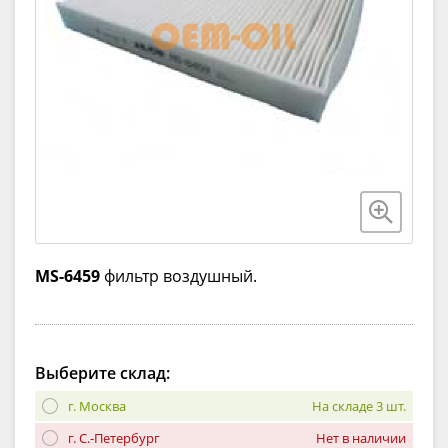
MS-6459
фильтр воздушный.
Выберите склад:
г. Москва
На складе 3 шт.
г. С.-Петербург
Нет в наличии