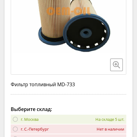
Фильтр топливный MD-733
Выберите склад:
г. Москва
На складе 5 шт.
г. С.-Петербург
Нет в наличии