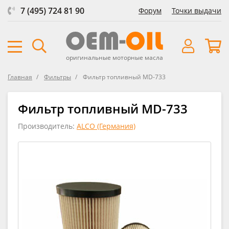
7 (495) 724 81 90
Форум
Точки выдачи
оригинальные моторные масла
Главная
Фильтры
Фильтр топливный MD-733
Фильтр топливный MD-733
Производитель:
ALCO (Германия)