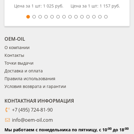
Цена за 1 шт:
1 025 руб.
Цена за 1 шт:
1 157 руб.
Це
OEM-OIL
О компании
Контакты
Точки выдачи
Доставка и оплата
Правила использования
Условия возврата и гарантии
КОНТАКТНАЯ ИНФОРМАЦИЯ
+7 (495) 724-81-90
info@oem-oil.com
:00
:00
Мы работаем с понедельника по пятницу,
с 10
до 18