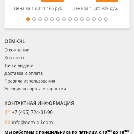
Цена за 1 шт:
1 166 руб.
Цена за 1 шт:
929 руб.
Цен
OEM-OIL
О компании
Контакты
Точки выдачи
Доставка и оплата
Правила использования
Условия возврата и гарантии
КОНТАКТНАЯ ИНФОРМАЦИЯ
+7 (495) 724-81-90
info@oem-oil.com
:00
:00
Мы работаем с понедельника по пятницу,
с 10
до 18