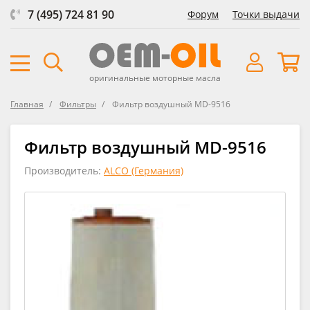
7 (495) 724 81 90
Форум
Точки выдачи
оригинальные моторные масла
Главная
Фильтры
Фильтр воздушный MD-9516
Фильтр воздушный MD-9516
Производитель:
ALCO (Германия)