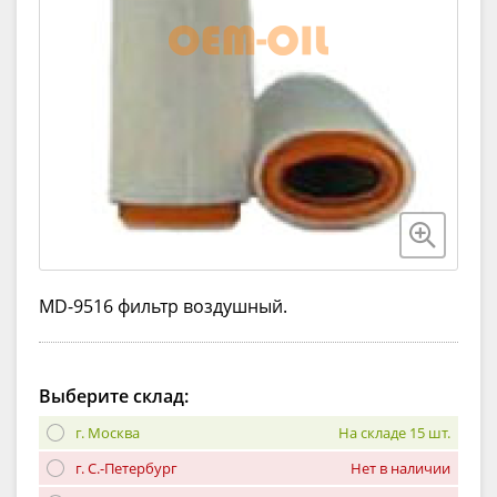
MD-9516 фильтр воздушный.
Выберите склад:
г. Москва
На складе 15 шт.
г. С.-Петербург
Нет в наличии