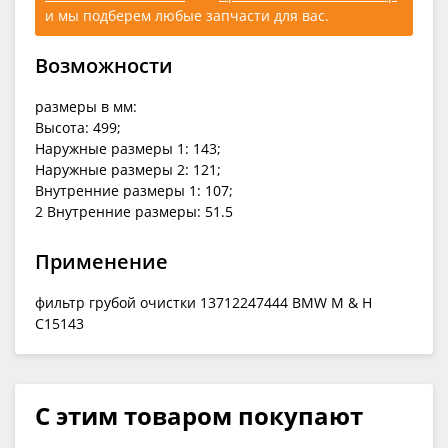
и мы подберем любые запчасти для вас.
Возможности
размеры в мм:
Высота: 499;
Наружные размеры 1: 143;
Наружные размеры 2: 121;
Внутренние размеры 1: 107;
2 Внутренние размеры: 51.5
Применение
фильтр грубой очистки 13712247444 BMW M & H
C15143
С этим товаром покупают