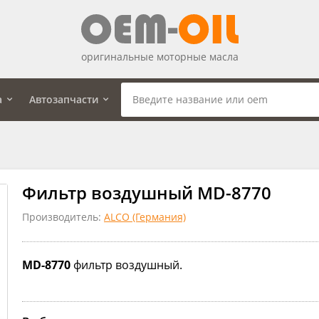
оригинальные моторные масла
а
Автозапчасти
Фильтр воздушный MD-8770
Производитель:
ALCO (Германия)
MD-8770
фильтр воздушный.