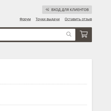
ВХОД ДЛЯ КЛИЕНТОВ
Форум
Точки выдачи
Оставить отзыв