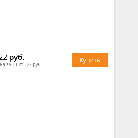
22 руб.
Купить
на за 1 шт:
822 руб.