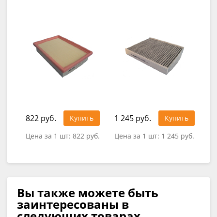
822 руб.
1 245 руб.
Купить
Купить
Цена за 1 шт:
822 руб.
Цена за 1 шт:
1 245 руб.
Вы также можете быть
заинтересованы в
следующих товарах