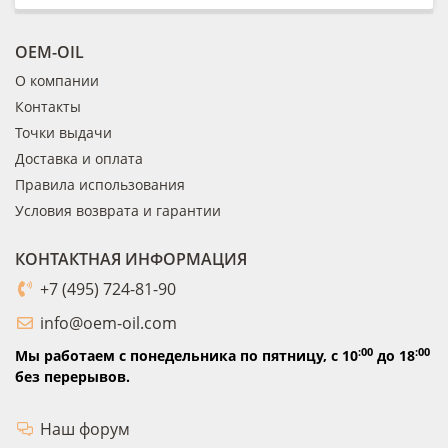
OEM-OIL
О компании
Контакты
Точки выдачи
Доставка и оплата
Правила использования
Условия возврата и гарантии
КОНТАКТНАЯ ИНФОРМАЦИЯ
+7 (495) 724-81-90
info@oem-oil.com
:00
:00
Мы работаем с понедельника по пятницу,
с 10
до 18
без перерывов.
Наш форум