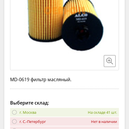
MD-0619 фильтр масляный.
Выберите склад:
г. Москва
На складе 41 шт.
г. С.-Петербург
Нет в наличии