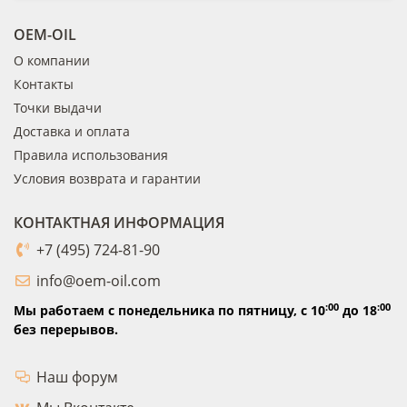
OEM-OIL
О компании
Контакты
Точки выдачи
Доставка и оплата
Правила использования
Условия возврата и гарантии
КОНТАКТНАЯ ИНФОРМАЦИЯ
+7 (495) 724-81-90
info@oem-oil.com
:00
:00
Мы работаем с понедельника по пятницу,
с 10
до 18
без перерывов.
Наш форум