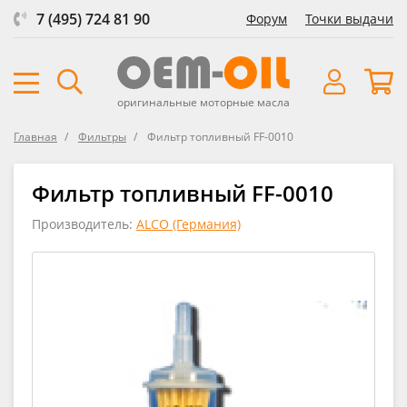
7 (495) 724 81 90
Форум
Точки выдачи
оригинальные моторные масла
Главная
Фильтры
Фильтр топливный FF-0010
Фильтр топливный FF-0010
Производитель:
ALCO (Германия)