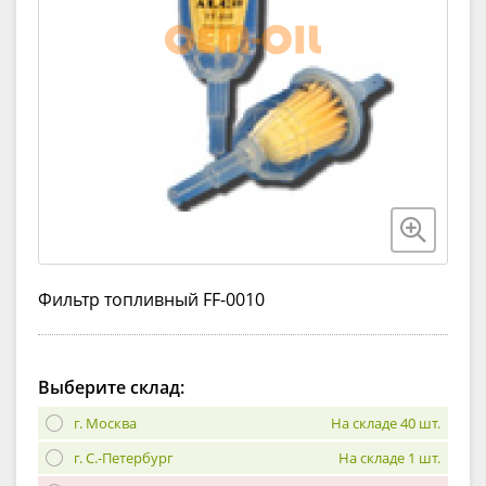
Фильтр топливный FF-0010
Выберите склад:
г. Москва
На складе 40 шт.
г. С.-Петербург
На складе 1 шт.