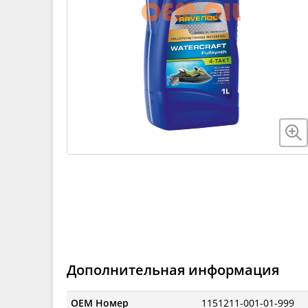
Дополнительная информация
OEM Номер
1151211-001-01-999