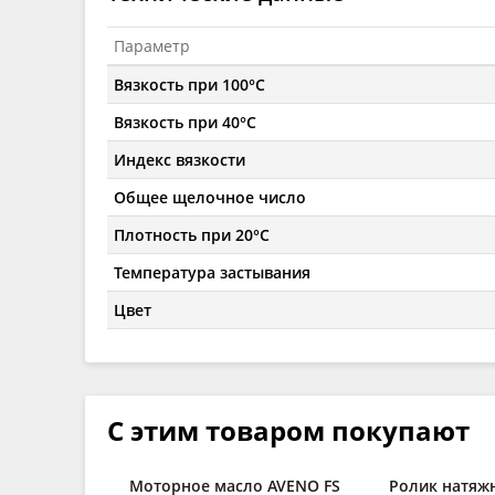
Параметр
Вязкость при 100°C
Вязкость при 40°C
Индекс вязкости
Общее щелочное число
Плотность при 20°C
Температура застывания
Цвет
С этим товаром покупают
Моторное масло AVENO FS
Ролик натяж