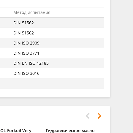
Метод испытания
DIN 51562
DIN 51562
DIN ISO 2909
DIN ISO 3771
DIN EN ISO 12185
DIN ISO 3016
L Forkoil Very
Гидравлическое масло
Моторное