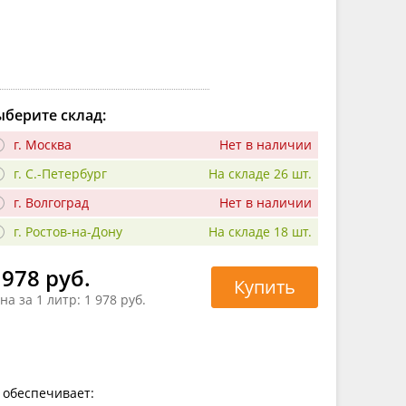
берите склад:
г. Москва
Нет в наличии
г. С.-Петербург
На складе 26 шт.
г. Волгоград
Нет в наличии
г. Ростов-на-Дону
На складе 18 шт.
 978 руб.
Купить
на за 1 литр:
1 978 руб.
 обеспечивает: