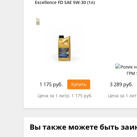
Excellence FD SAE 5W-30 (1л)
1 175 руб.
3 289 руб.
Купить
Цена за 1 литр:
1 175 руб.
Цена за 1 ли
Вы также можете быть заи