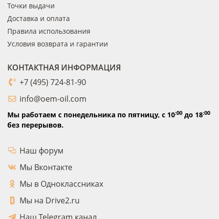
Точки выдачи
Доставка и оплата
Правила использования
Условия возврата и гарантии
КОНТАКТНАЯ ИНФОРМАЦИЯ
+7 (495) 724-81-90
info@oem-oil.com
:00
:00
Мы работаем с понедельника по пятницу,
с 10
до 18
без перерывов.
Наш форум
Мы Вконтакте
Мы в Одноклассниках
Мы на Drive2.ru
Наш Telegram канал