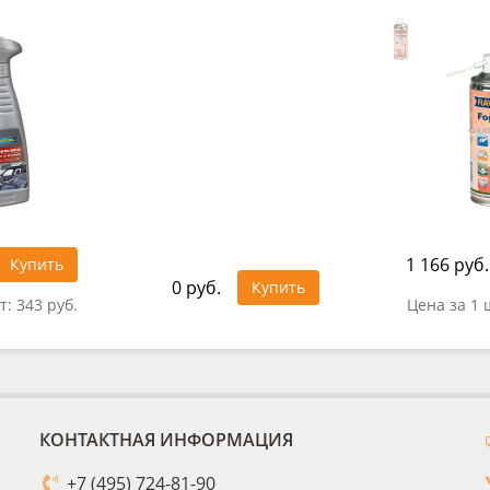
1 166 руб.
Купить
0 руб.
Купить
т:
343 руб.
Цена за 1 
КОНТАКТНАЯ ИНФОРМАЦИЯ
+7 (495) 724-81-90