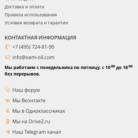
Доставка и оплата
Правила использования
Условия возврата и гарантии
КОНТАКТНАЯ ИНФОРМАЦИЯ
+7 (495) 724-81-90
info@oem-oil.com
:00
:00
Мы работаем с понедельника по пятницу,
с 10
до 18
без перерывов.
Наш форум
Мы Вконтакте
Мы в Одноклассниках
Мы на Drive2.ru
Наш Telegram канал