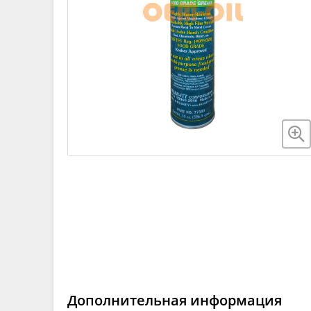
Дополнительная информация