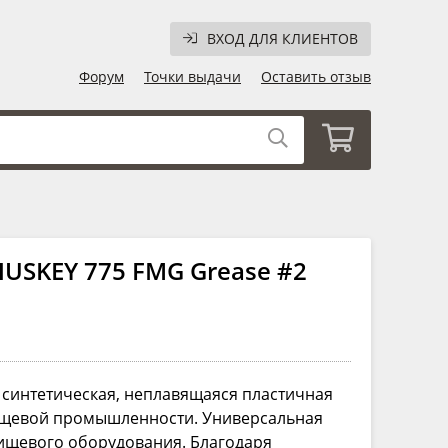
ВХОД ДЛЯ КЛИЕНТОВ
Форум
Точки выдачи
Оставить отзыв
USKEY 775 FMG Grease #2
 синтетическая, неплавящаяся пластичная
пищевой промышленности. Универсальная
пищевого оборудования. Благодаря