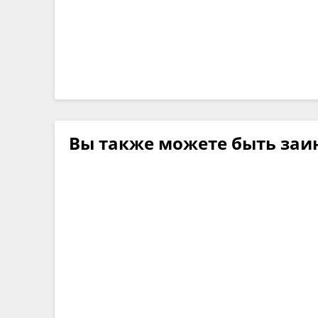
Вы также можете быть заи