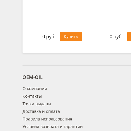
0 руб.
0 руб.
Купить
OEM-OIL
О компании
Контакты
Точки выдачи
Доставка и оплата
Правила использования
Условия возврата и гарантии