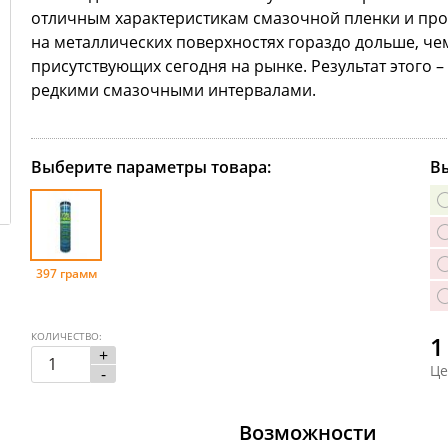
отличным характеристикам смазочной пленки и про
на металлических поверхностях гораздо дольше, ч
присутствующих сегодня на рынке. Результат этого 
редкими смазочными интервалами.
Выберите параметры товара:
Вы
397 грамм
КОЛИЧЕСТВО:
1
+
Це
-
Возможности