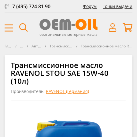
7 (495) 724 81 90
Форум
Точки выдачи
оригинальные моторные масла
Главная
Масла
Автомобили
Трансмиссионные масла
Трансмиссионное масло RAVENOL STOU SAE 15W-40
Трансмиссионное масло
RAVENOL STOU SAE 15W-40
(10л)
Производитель:
RAVENOL (Германия)