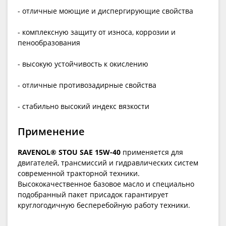
- отличные моющие и диспергирующие свойства
- комплексную защиту от износа, коррозии и
пенообразования
- высокую устойчивость к окислению
- отличные противозадирные свойства
- стабильно высокий индекс вязкости
Применение
RAVENOL® STOU SAE 15W-40
применяется для
двигателей, трансмиссий и гидравлических систем
современной тракторной техники.
Высококачественное базовое масло и специально
подобранный пакет присадок гарантирует
круглогодичную бесперебойную работу техники.