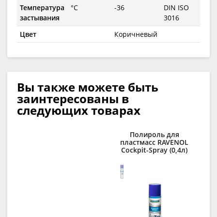
Температура
°C
-36
DIN ISO
застывания
3016
Цвет
Коричневый
Вы также можете быть
заинтересованы в
следующих товарах
Полироль для
пластмасс RAVENOL
Cockpit-Spray (0,4л)