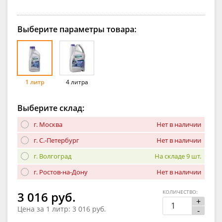
Выберите параметры товара:
1 литр
4 литра
Выберите склад:
г. Москва
Нет в наличии
г. С.-Петербург
Нет в наличии
г. Волгоград
На складе 9 шт.
г. Ростов-на-Дону
Нет в наличии
КОЛИЧЕСТВО:
3 016 руб.
+
Цена за 1 литр:
3 016 руб.
-