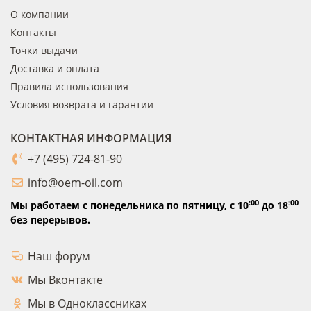
О компании
Контакты
Точки выдачи
Доставка и оплата
Правила использования
Условия возврата и гарантии
КОНТАКТНАЯ ИНФОРМАЦИЯ
+7 (495) 724-81-90
info@oem-oil.com
:00
:00
Мы работаем с понедельника по пятницу,
с 10
до 18
без перерывов.
Наш форум
Мы Вконтакте
Мы в Одноклассниках