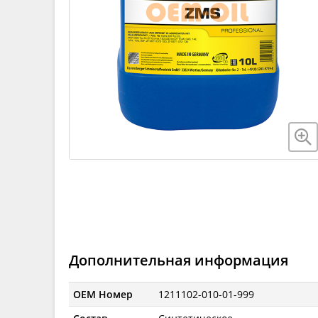
Дополнительная информация
OEM Номер
1211102-010-01-999