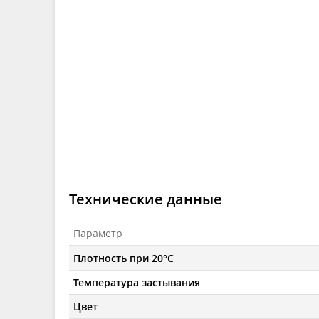
Технические данные
Параметр
Плотность при 20°C
Температура застывания
Цвет