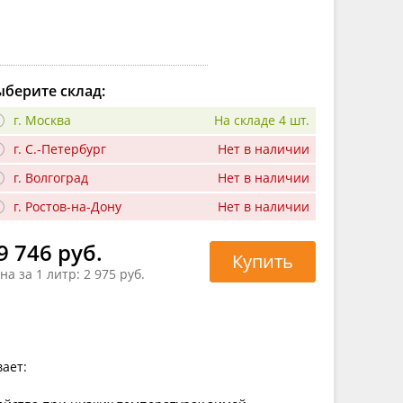
берите склад:
г. Москва
На складе 4 шт.
г. С.-Петербург
Нет в наличии
г. Волгоград
Нет в наличии
г. Ростов-на-Дону
Нет в наличии
9 746 руб.
Купить
на за 1 литр:
2 975 руб.
ает: