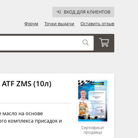
ВХОД ДЛЯ КЛИЕНТОВ
Форум
Точки выдачи
Оставить отзыв
ATF ZMS (10л)
 масло на основе
го комплекса присадок и
Сертификат
продавца