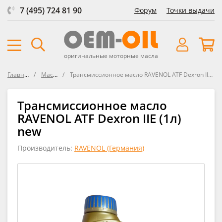
7 (495) 724 81 90
Форум
Точки выдачи
оригинальные моторные масла
Главная
Масла
Трансмиссионное масло RAVENOL ATF Dexron IIE new
Трансмиссионное масло
RAVENOL ATF Dexron IIE (1л)
new
Производитель:
RAVENOL (Германия)