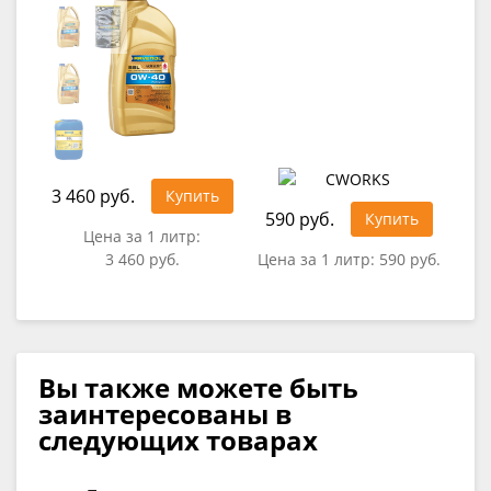
3 460 руб.
Купить
590 руб.
Купить
Цена за 1 литр:
3 460 руб.
Цена за 1 литр:
590 руб.
Вы также можете быть
заинтересованы в
следующих товарах