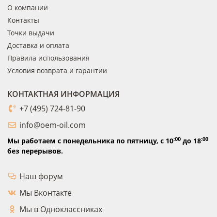
О компании
Контакты
Точки выдачи
Доставка и оплата
Правила использования
Условия возврата и гарантии
КОНТАКТНАЯ ИНФОРМАЦИЯ
+7 (495) 724-81-90
info@oem-oil.com
:00
:00
Мы работаем с понедельника по пятницу,
с 10
до 18
без перерывов.
Наш форум
Мы Вконтакте
Мы в Одноклассниках