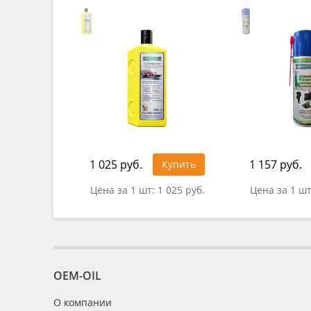
1 025 руб.
1 157 руб.
Купить
Цена за 1 шт:
1 025 руб.
Цена за 1 ш
OEM-OIL
О компании