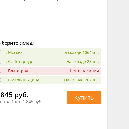
берите склад:
г. Москва
На складе 1064 шт.
г. С.-Петербург
На складе 23 шт.
г. Волгоград
Нет в наличии
г. Ростов-на-Дону
На складе 202 шт.
 845 руб.
Купить
на за 1 шт:
1 845 руб.