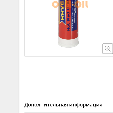
Дополнительная информация