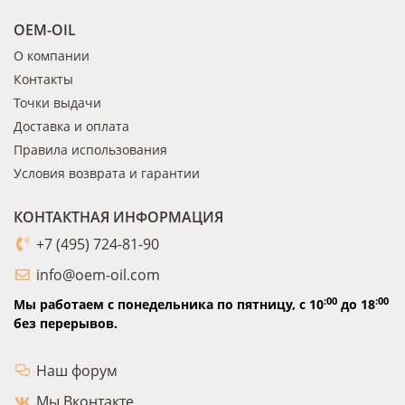
OEM-OIL
О компании
Контакты
Точки выдачи
Доставка и оплата
Правила использования
Условия возврата и гарантии
КОНТАКТНАЯ ИНФОРМАЦИЯ
+7 (495) 724-81-90
info@oem-oil.com
:00
:00
Мы работаем с понедельника по пятницу,
с 10
до 18
без перерывов.
Наш форум
Мы Вконтакте