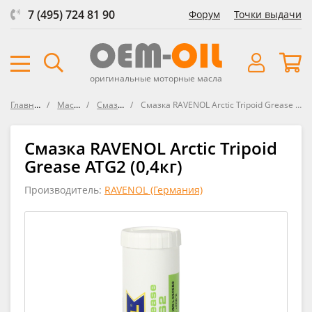
7 (495) 724 81 90
Форум
Точки выдачи
оригинальные моторные масла
Главная
Масла
Смазки
Смазка RAVENOL Arctic Tripoid Grease ATG2
Смазка RAVENOL Arctic Tripoid
Grease ATG2 (0,4кг)
Производитель:
RAVENOL (Германия)