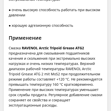
● очень высокую способность работать при высоком
давлении
● хорошую адгезионную способность
Применение
Смазка
RAVENOL Arctic Tripoid Grease ATG2
предназначена для смазывания подшипников
качения и скольжения при экстремально высоких
нагрузках и очень низких температурах. Верхний
диапазон рабочей температуры RAVENOL Arctic
Tripoid Grease ATG 2 mit MoS2 при продолжительном
режиме работы составляет +120 °C. Не рекомендуется
превышать температуру 160 °C кратковременно.
Применение при высоких температурах уменьшает
срок службы продукта. Регулярное добавление смазки
сохраняет ее свойства и сокращает
эксплуатационные расходы.