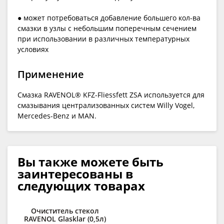
● может потребоваться добавление большего кол-ва
смазки в узлы с небольшим поперечным сечением
при использовании в различных температурных
условиях
Применение
Смазка RAVENOL® KFZ-Fliessfett ZSA используется для
смазывания централизованных систем Willy Vogel,
Mercedes-Benz и MAN.
Вы также можете быть
заинтересованы в
следующих товарах
Очиститель стекол
Д
RAVENOL Glasklar (0,5л)