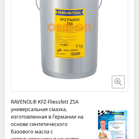
RAVENOL® KFZ-Fliessfett ZSA
универсальная смазка,
изготовленная в Германии на
основе синтетического
базового масла с
использованием в качестве