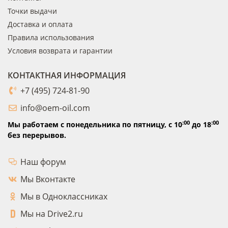
Точки выдачи
Доставка и оплата
Правила использования
Условия возврата и гарантии
КОНТАКТНАЯ ИНФОРМАЦИЯ
+7 (495) 724-81-90
info@oem-oil.com
:00
:00
Мы работаем с понедельника по пятницу,
с 10
до 18
без перерывов.
Наш форум
Мы Вконтакте
Мы в Одноклассниках
Мы на Drive2.ru