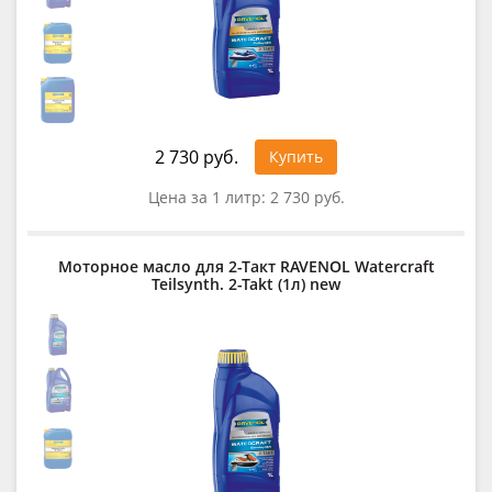
2 730 руб.
Купить
Цена за 1 литр:
2 730 руб.
Моторное масло для 2-Такт RAVENOL Watercraft
Teilsynth. 2-Takt (1л) new