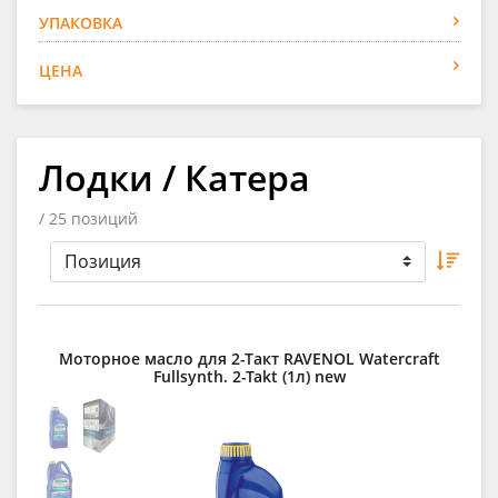
УПАКОВКА
ЦЕНА
Лодки / Катера
/ 25 позиций
Моторное масло для 2-Такт RAVENOL Watercraft
Fullsynth. 2-Takt (1л) new