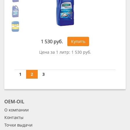
1 530 руб.
Купить
Цена за 1 литр:
1 530 руб.
1
2
3
OEM-OIL
О компании
Контакты
Точки выдачи