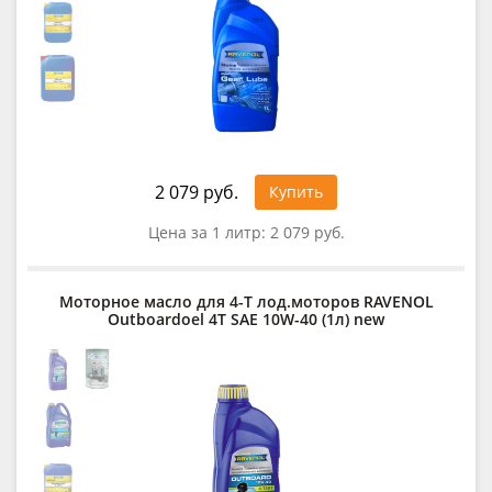
2 079 руб.
Купить
Цена за 1 литр:
2 079 руб.
Моторное масло для 4-T лод.моторов RAVENOL
Outboardoel 4T SAE 10W-40 (1л) new