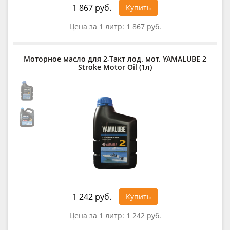
1 867 руб.
Купить
Цена за 1 литр:
1 867 руб.
Моторное масло для 2-Такт лод. мот. YAMALUBE 2
Stroke Motor Oil (1л)
1 242 руб.
Купить
Цена за 1 литр:
1 242 руб.