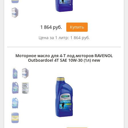
1 864 руб.
Купить
Цена за 1 литр:
1 864 руб.
Моторное масло для 4-T лод.моторов RAVENOL
Outboardoel 4T SAE 10W-30 (1л) new