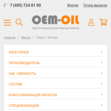
7 (495) 724 81 90
Форум
Точки выдачи
оригинальные моторные масла
Главная
Масла
Лодки / Катера
КАТЕГОРИЯ
ПРОИЗВОДИТЕЛЬ
SAE / ВЯЗКОСТЬ
СОСТАВ
КЛАССИФИКАЦИЯ API/ACEA
СПЕЦИФИКАЦИИ