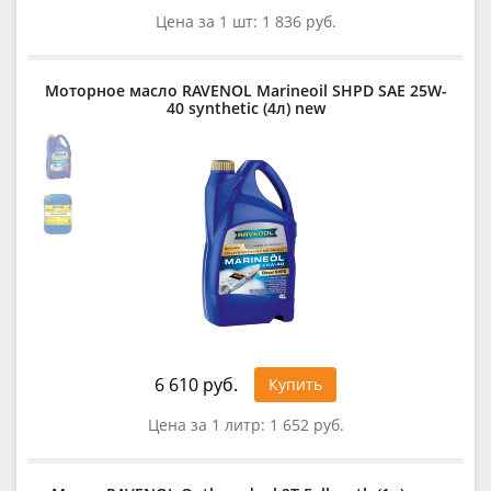
Цена за 1 шт:
1 836 руб.
Моторное масло RAVENOL Marineoil SHPD SAE 25W-
40 synthetic (4л) new
6 610 руб.
Купить
Цена за 1 литр:
1 652 руб.