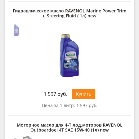
Гидравлическое масло RAVENOL Marine Power Trim
u.Steering Fluid ( 1л) new
1 597 руб.
Купить
Цена за 1 литр:
1 597 руб.
Моторное масло для 4-T лод.моторов RAVENOL
Outboardoel 4T SAE 15W-40 (1л) new