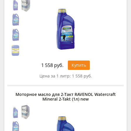
1 558 руб.
Купить
Цена за 1 литр:
1 558 руб.
Моторное масло для 2-Такт RAVENOL Watercraft
Mineral 2-Takt (1л) new