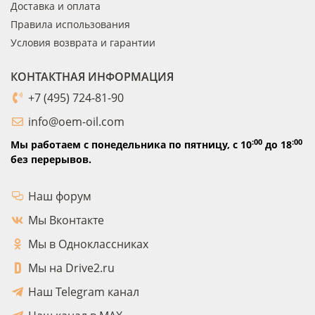
Доставка и оплата
Правила использования
Условия возврата и гарантии
КОНТАКТНАЯ ИНФОРМАЦИЯ
+7 (495) 724-81-90
info@oem-oil.com
:00
:00
Мы работаем с понедельника по пятницу,
с 10
до 18
без перерывов.
Наш форум
Мы Вконтакте
Мы в Одноклассниках
Мы на Drive2.ru
Наш Telegram канал